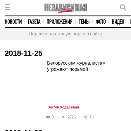
НОВОСТИ
ГАЗЕТА
ПРИЛОЖЕНИЯ
ТЕМЫ
ФОТО
ВИДЕО
Перейти на полную версию сайта
2018-11-25
Белорусским журналистам
угрожают тюрьмой
Антон Ходасевич
0
2726
10