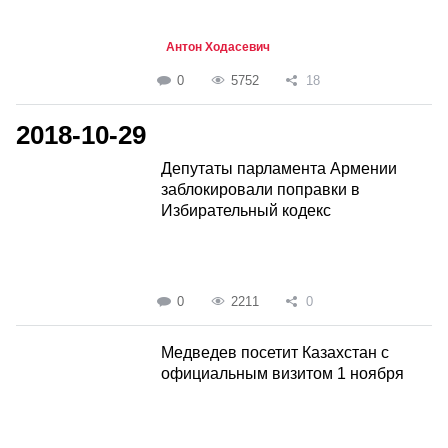
Антон Ходасевич
0
5752
18
2018-10-29
Депутаты парламента Армении
заблокировали поправки в
Избирательный кодекс
0
2211
0
Медведев посетит Казахстан с
официальным визитом 1 ноября