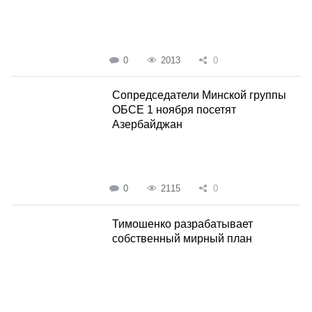
0
2013
0
Сопредседатели Минской группы
ОБСЕ 1 ноября посетят
Азербайджан
0
2115
0
Тимошенко разрабатывает
собственный мирный план