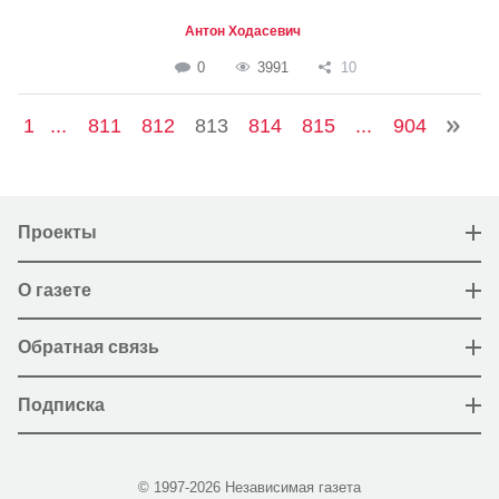
Антон Ходасевич
0
3991
10
1
...
811
812
813
814
815
...
904
Проекты
О газете
Обратная связь
Подписка
© 1997-2026 Независимая газета