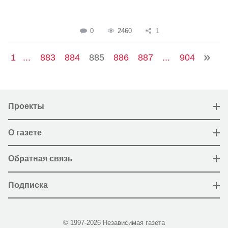
0
2460
1
1
...
883
884
885
886
887
...
904
Проекты
О газете
Обратная связь
Подписка
© 1997-2026 Независимая газета