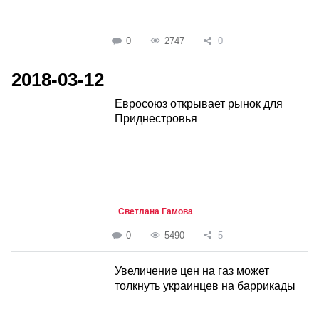
0
2747
0
2018-03-12
Евросоюз открывает рынок для
Приднестровья
Светлана Гамова
0
5490
5
Увеличение цен на газ может
толкнуть украинцев на баррикады