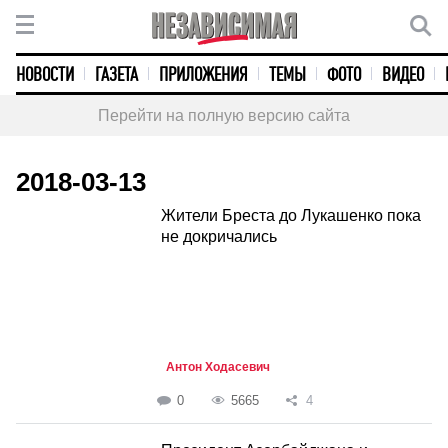
НОВОСТИ
ГАЗЕТА
ПРИЛОЖЕНИЯ
ТЕМЫ
ФОТО
ВИДЕО
Перейти на полную версию сайта
2018-03-13
Жители Бреста до Лукашенко пока
не докричались
Антон Ходасевич
0
5665
4