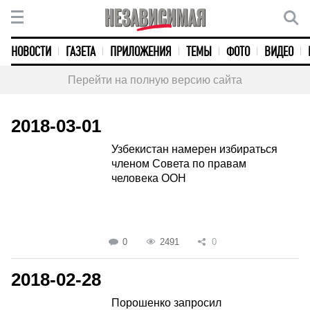
НОВОСТИ
ГАЗЕТА
ПРИЛОЖЕНИЯ
ТЕМЫ
ФОТО
ВИДЕО
Перейти на полную версию сайта
2018-03-01
Узбекистан намерен избираться
членом Совета по правам
человека ООН
0
2491
0
2018-02-28
Порошенко запросил