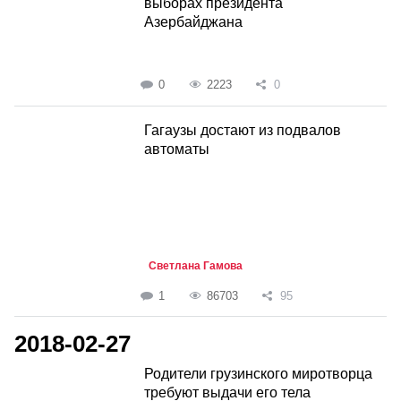
выборах президента
Азербайджана
0
2223
0
Гагаузы достают из подвалов
автоматы
Светлана Гамова
1
86703
95
2018-02-27
Родители грузинского миротворца
требуют выдачи его тела