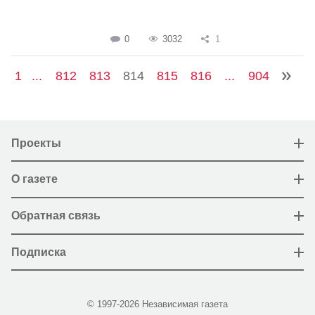
0
3032
1
1
...
812
813
814
815
816
...
904
Проекты
О газете
Обратная связь
Подписка
© 1997-2026 Независимая газета