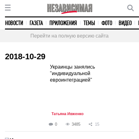
НОВОСТИ
ГАЗЕТА
ПРИЛОЖЕНИЯ
ТЕМЫ
ФОТО
ВИДЕО
Перейти на полную версию сайта
2018-10-29
Украинцы занялись
"индивидуальной
евроинтеграцией"
Татьяна Ивженко
0
3485
15