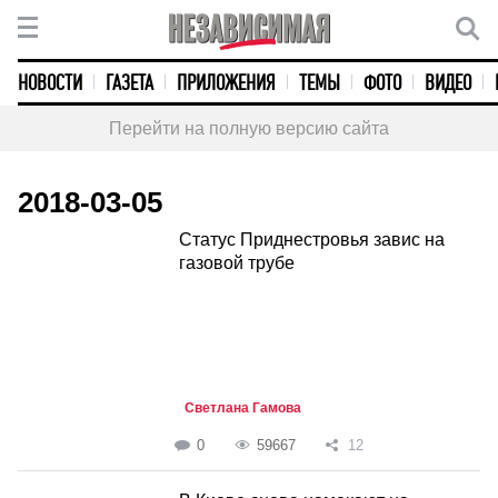
НОВОСТИ
ГАЗЕТА
ПРИЛОЖЕНИЯ
ТЕМЫ
ФОТО
ВИДЕО
Перейти на полную версию сайта
2018-03-05
Статус Приднестровья завис на
газовой трубе
Светлана Гамова
0
59667
12