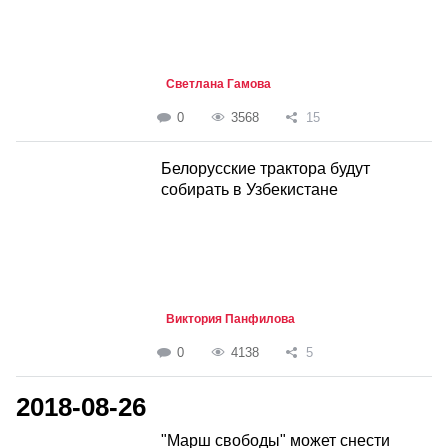
Светлана Гамова
0
3568
15
Белорусские трактора будут
собирать в Узбекистане
Виктория Панфилова
0
4138
5
2018-08-26
"Марш свободы" может снести