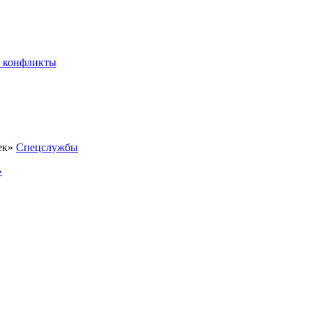
 конфликты
Спецслужбы
»