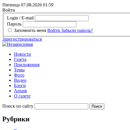
Пятница 07.08.2026
01:59
Войти
Login / E-mail
Пароль
Запомнить меня
Войти
Забыли пароль?
Зарегистрироваться
Новости
Газета
Приложения
Темы
Фото
Видео
Блоги
Архив
О газете
Поиск по сайту
Рубрики