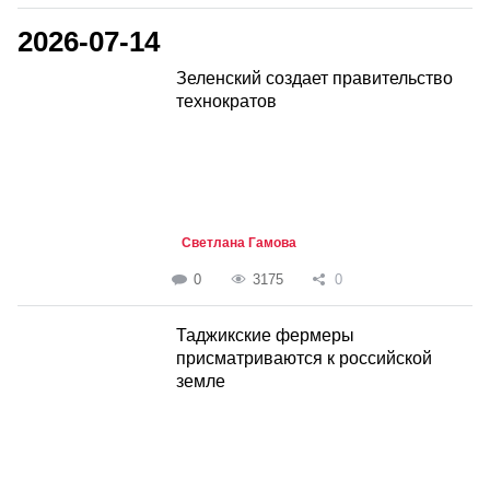
2026-07-14
Зеленский создает правительство
технократов
Светлана Гамова
0
3175
0
Таджикские фермеры
присматриваются к российской
земле