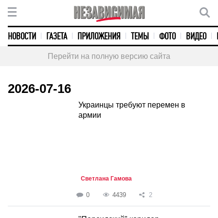
НОВОСТИ
ГАЗЕТА
ПРИЛОЖЕНИЯ
ТЕМЫ
ФОТО
ВИДЕО
Перейти на полную версию сайта
2026-07-16
Украинцы требуют перемен в
армии
Светлана Гамова
0
4439
2