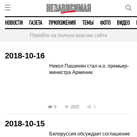
НОВОСТИ
ГАЗЕТА
ПРИЛОЖЕНИЯ
ТЕМЫ
ФОТО
ВИДЕО
Перейти на полную версию сайта
2018-10-16
Никол Пашинян стал и.о. премьер-
министра Армении
0
2022
0
2018-10-15
Белоруссия обсуждает соглашение