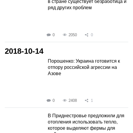
в стране существует безработица и
ряд других проблем
0
2050
0
2018-10-14
Порошенко: Украина готовится к
отпору российской агрессии на
Азове
0
2408
1
В Приднестровье предложили для
отопления использовать тепло,
которое выделяют фермы для