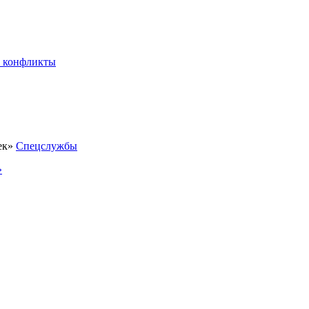
 конфликты
Спецслужбы
»