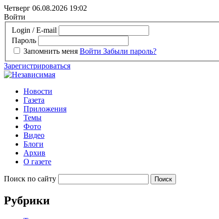
Четверг 06.08.2026
19:02
Войти
Login / E-mail
Пароль
Запомнить меня
Войти
Забыли пароль?
Зарегистрироваться
Новости
Газета
Приложения
Темы
Фото
Видео
Блоги
Архив
О газете
Поиск по сайту
Рубрики