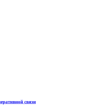
еративной связи