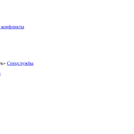
 конфликты
Спецслужбы
»