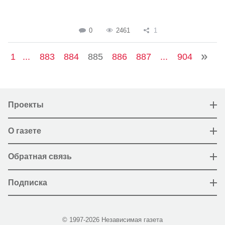
0
2461
1
1
...
883
884
885
886
887
...
904
Проекты
О газете
Обратная связь
Подписка
© 1997-2026 Независимая газета