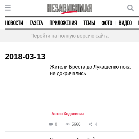
НОВОСТИ
ГАЗЕТА
ПРИЛОЖЕНИЯ
ТЕМЫ
ФОТО
ВИДЕО
Перейти на полную версию сайта
2018-03-13
Жители Бреста до Лукашенко пока
не докричались
Антон Ходасевич
0
5666
4