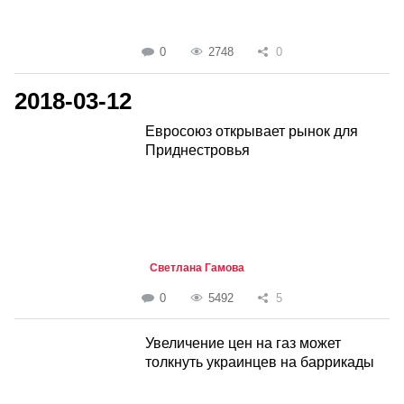
0
2748
0
2018-03-12
Евросоюз открывает рынок для
Приднестровья
Светлана Гамова
0
5492
5
Увеличение цен на газ может
толкнуть украинцев на баррикады