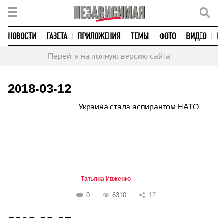
НОВОСТИ
ГАЗЕТА
ПРИЛОЖЕНИЯ
ТЕМЫ
ФОТО
ВИДЕО
Перейти на полную версию сайта
2018-03-12
Украина стала аспирантом НАТО
Татьяна Ивженко
0
6310
17