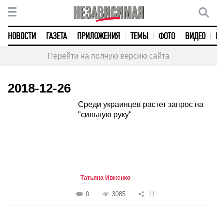
НОВОСТИ
ГАЗЕТА
ПРИЛОЖЕНИЯ
ТЕМЫ
ФОТО
ВИДЕО
Перейти на полную версию сайта
2018-12-26
Среди украинцев растет запрос на
"сильную руку"
Татьяна Ивженко
0
3085
11