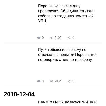
Порошенко назвал дату
проведения Объединительного
собора по созданию поместной
УПЦ
0
2102
0
Путин объяснил, почему не
отвечает на попытки Порошенко
поговорить с ним по телефону
0
2084
0
2018-12-04
Саммит ОДКБ, назначенгый на 6