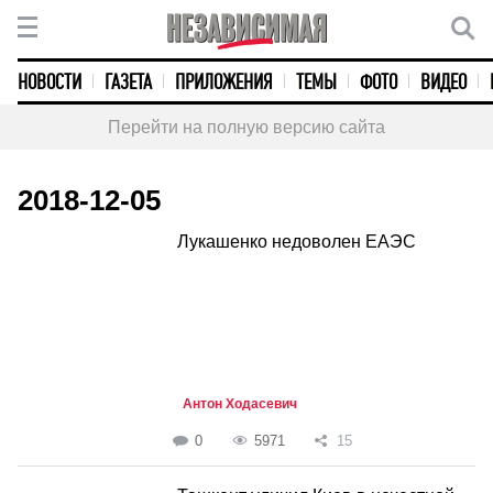
НОВОСТИ
ГАЗЕТА
ПРИЛОЖЕНИЯ
ТЕМЫ
ФОТО
ВИДЕО
Перейти на полную версию сайта
2018-12-05
Лукашенко недоволен ЕАЭС
Антон Ходасевич
0
5971
15