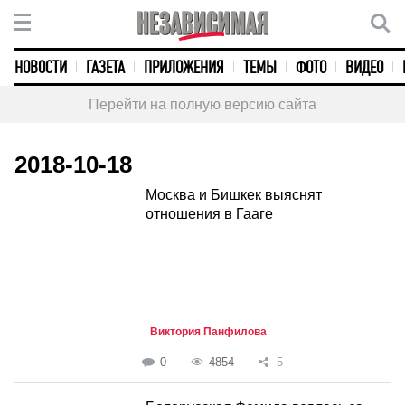
НОВОСТИ
ГАЗЕТА
ПРИЛОЖЕНИЯ
ТЕМЫ
ФОТО
ВИДЕО
Перейти на полную версию сайта
2018-10-18
Москва и Бишкек выяснят
отношения в Гааге
Виктория Панфилова
0
4854
5