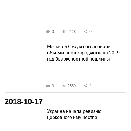
0
2428
0
Москва и Сухум согласовали
объемы нефтепродуктов на 2019
год без экспортной пошлины
0
2559
2
2018-10-17
Украина начала ревизию
церковного имущества