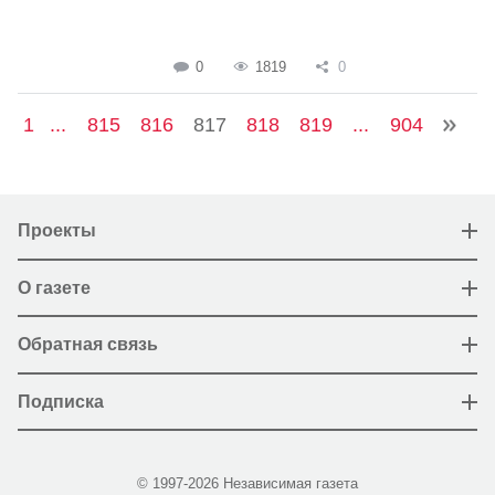
0
1819
0
1
...
815
816
817
818
819
...
904
Проекты
О газете
Обратная связь
Подписка
© 1997-2026 Независимая газета