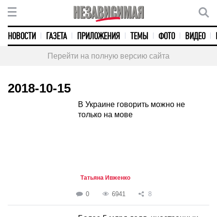
НОВОСТИ
ГАЗЕТА
ПРИЛОЖЕНИЯ
ТЕМЫ
ФОТО
ВИДЕО
Перейти на полную версию сайта
2018-10-15
В Украине говорить можно не
только на мове
Татьяна Ивженко
0
6941
8