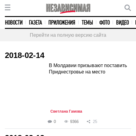
НОВОСТИ
ГАЗЕТА
ПРИЛОЖЕНИЯ
ТЕМЫ
ФОТО
ВИДЕО
Перейти на полную версию сайта
2018-02-14
В Молдавии призывают поставить
Приднестровье на место
Светлана Гамова
0
9366
25