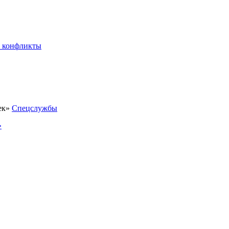
 конфликты
Спецслужбы
»