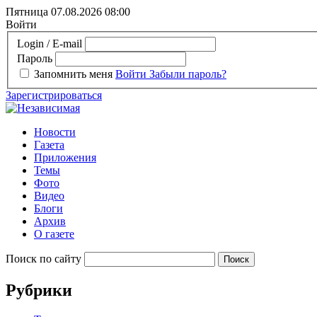
Пятница 07.08.2026
08:00
Войти
Login / E-mail
Пароль
Запомнить меня
Войти
Забыли пароль?
Зарегистрироваться
Новости
Газета
Приложения
Темы
Фото
Видео
Блоги
Архив
О газете
Поиск по сайту
Рубрики