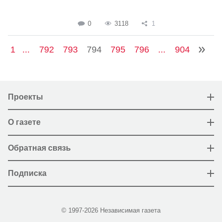
0
3118
1
1
...
792
793
794
795
796
...
904
Проекты
О газете
Обратная связь
Подписка
© 1997-2026 Независимая газета