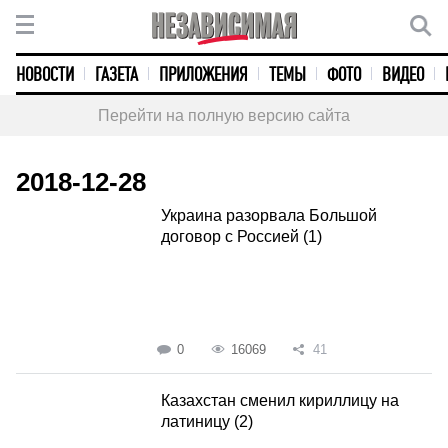
НОВОСТИ
ГАЗЕТА
ПРИЛОЖЕНИЯ
ТЕМЫ
ФОТО
ВИДЕО
Перейти на полную версию сайта
2018-12-28
Украина разорвала Большой
договор с Россией (1)
0
16069
41
Казахстан сменил кириллицу на
латиницу (2)