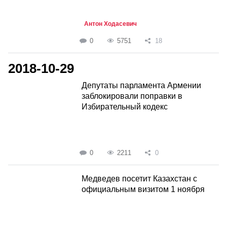
Антон Ходасевич
0
5751
18
2018-10-29
Депутаты парламента Армении
заблокировали поправки в
Избирательный кодекс
0
2211
0
Медведев посетит Казахстан с
официальным визитом 1 ноября