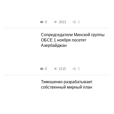
0
2013
0
Сопредседатели Минской группы
ОБСЕ 1 ноября посетят
Азербайджан
0
2115
0
Тимошенко разрабатывает
собственный мирный план