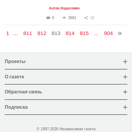
Антон Ходасевич
0
3991
10
1
...
811
812
813
814
815
...
904
Проекты
О газете
Обратная связь
Подписка
© 1997-2026 Независимая газета