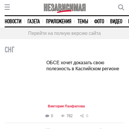
НОВОСТИ
ГАЗЕТА
ПРИЛОЖЕНИЯ
ТЕМЫ
ФОТО
ВИДЕО
Перейти на полную версию сайта
СНГ
ОБСЕ хочет доказать свою
полезность в Каспийском регионе
Виктория Панфилова
0
782
0