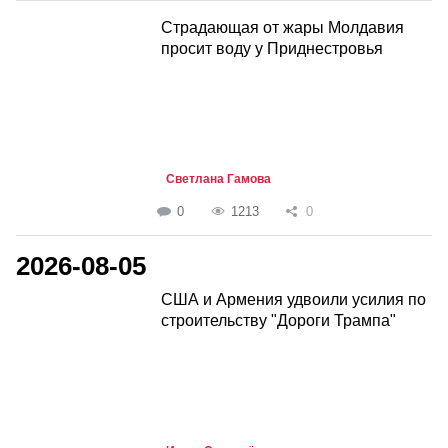
Страдающая от жары Молдавия
просит воду у Приднестровья
Светлана Гамова
0
1213
0
2026-08-05
США и Армения удвоили усилия по
строительству "Дороги Трампа"