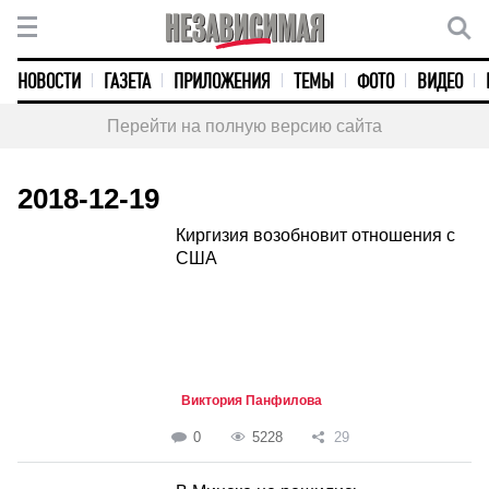
НОВОСТИ
ГАЗЕТА
ПРИЛОЖЕНИЯ
ТЕМЫ
ФОТО
ВИДЕО
Перейти на полную версию сайта
2018-12-19
Киргизия возобновит отношения с
США
Виктория Панфилова
0
5228
29