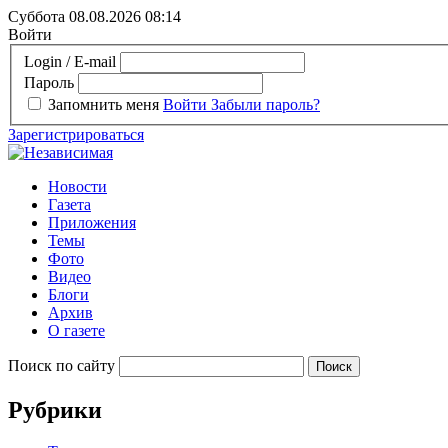
Суббота 08.08.2026
08:14
Войти
Login / E-mail
Пароль
Запомнить меня
Войти
Забыли пароль?
Зарегистрироваться
Новости
Газета
Приложения
Темы
Фото
Видео
Блоги
Архив
О газете
Поиск по сайту
Рубрики