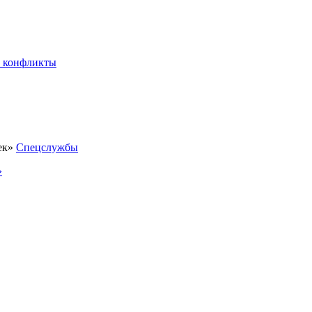
 конфликты
Спецслужбы
»