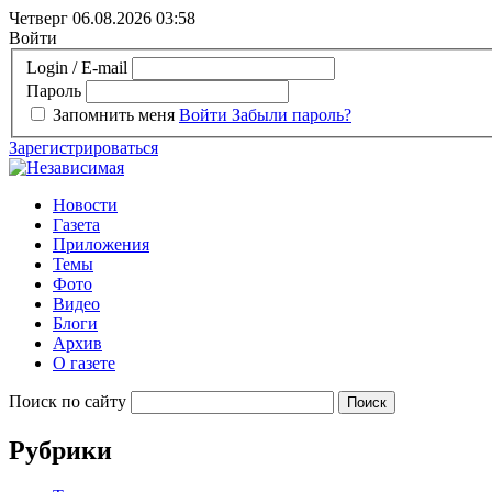
Четверг 06.08.2026
03:58
Войти
Login / E-mail
Пароль
Запомнить меня
Войти
Забыли пароль?
Зарегистрироваться
Новости
Газета
Приложения
Темы
Фото
Видео
Блоги
Архив
О газете
Поиск по сайту
Рубрики