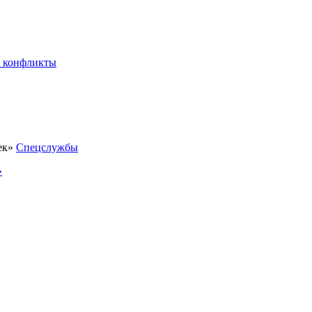
 конфликты
Спецслужбы
»