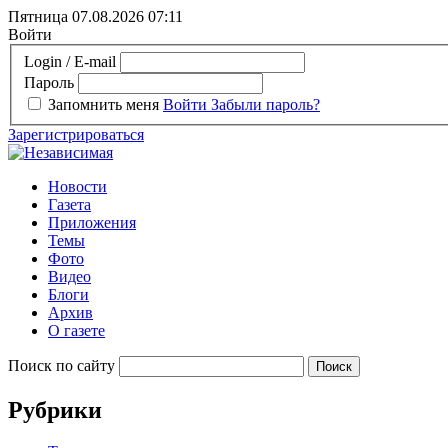
Пятница 07.08.2026
07:11
Войти
Login / E-mail
Пароль
Запомнить меня
Войти
Забыли пароль?
Зарегистрироваться
Новости
Газета
Приложения
Темы
Фото
Видео
Блоги
Архив
О газете
Поиск по сайту
Рубрики