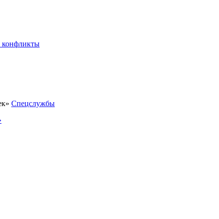
 конфликты
Спецслужбы
»