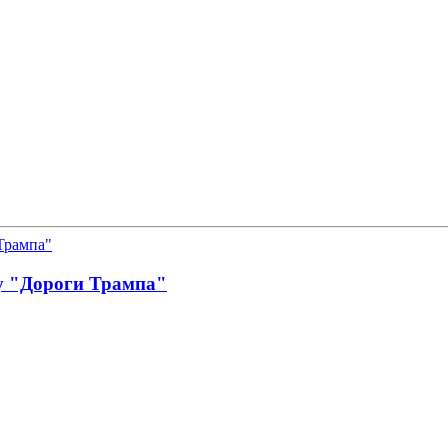
у "Дороги Трампа"