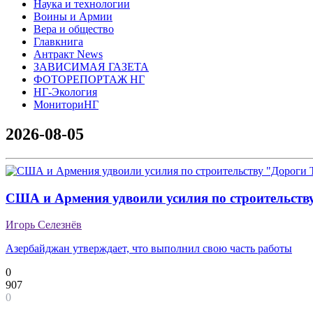
Наука и технологии
Воины и Армии
Вера и общество
Главкнига
Антракт News
ЗАВИСИМАЯ ГАЗЕТА
ФОТОРЕПОРТАЖ НГ
НГ-Экология
МониториНГ
2026-08-05
США и Армения удвоили усилия по строительств
Игорь Селезнёв
Азербайджан утверждает, что выполнил свою часть работы
0
907
0