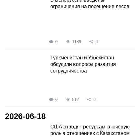
ограничения на посещение лесов
0
1186
0
Туркменистан и Узбекистан
обсудили вопросы развития
сотрудничества
0
812
0
2026-06-18
США отводят ресурсам ключевую
роль в отношениях с Казахстаном