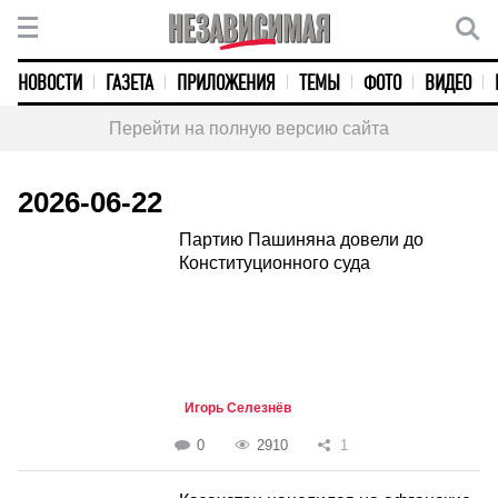
НОВОСТИ
ГАЗЕТА
ПРИЛОЖЕНИЯ
ТЕМЫ
ФОТО
ВИДЕО
Перейти на полную версию сайта
2026-06-22
Партию Пашиняна довели до
Конституционного суда
Игорь Селезнёв
0
2910
1