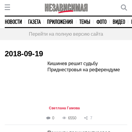
НОВОСТИ
ГАЗЕТА
ПРИЛОЖЕНИЯ
ТЕМЫ
ФОТО
ВИДЕО
Перейти на полную версию сайта
2018-09-19
Кишинев решит судьбу
Приднестровья на референдуме
Светлана Гамова
0
6550
7