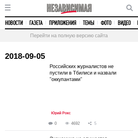
НОВОСТИ
ГАЗЕТА
ПРИЛОЖЕНИЯ
ТЕМЫ
ФОТО
ВИДЕО
Перейти на полную версию сайта
2018-09-05
Российских журналистов не
пустили в Тбилиси и назвали
"оккупантами"
Юрий Рокс
0
4692
5