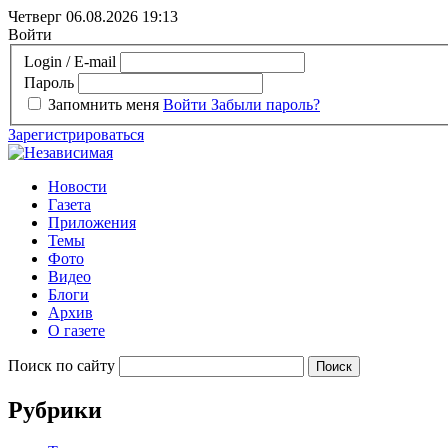
Четверг 06.08.2026
19:13
Войти
Login / E-mail
Пароль
Запомнить меня
Войти
Забыли пароль?
Зарегистрироваться
Новости
Газета
Приложения
Темы
Фото
Видео
Блоги
Архив
О газете
Поиск по сайту
Рубрики