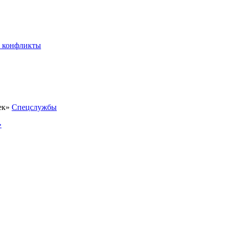
 конфликты
Спецслужбы
»