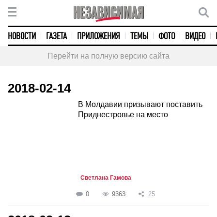
НОВОСТИ
ГАЗЕТА
ПРИЛОЖЕНИЯ
ТЕМЫ
ФОТО
ВИДЕО
Перейти на полную версию сайта
2018-02-14
В Молдавии призывают поставить
Приднестровье на место
Светлана Гамова
0
9363
25