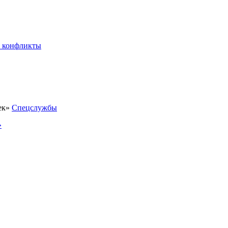
 конфликты
Спецслужбы
»