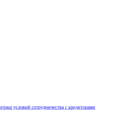
тики условий сотрудничества с кредиторами