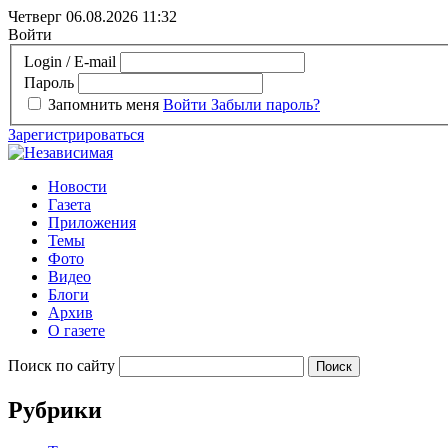
Четверг 06.08.2026
11:32
Войти
Login / E-mail
Пароль
Запомнить меня
Войти
Забыли пароль?
Зарегистрироваться
Новости
Газета
Приложения
Темы
Фото
Видео
Блоги
Архив
О газете
Поиск по сайту
Рубрики