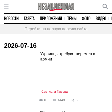
НОВОСТИ
ГАЗЕТА
ПРИЛОЖЕНИЯ
ТЕМЫ
ФОТО
ВИДЕО
Перейти на полную версию сайта
2026-07-16
Украинцы требуют перемен в
армии
Светлана Гамова
0
4449
2