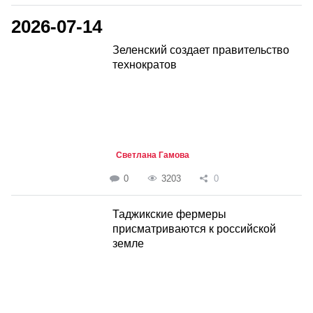
2026-07-14
Зеленский создает правительство
технократов
Светлана Гамова
0
3203
0
Таджикские фермеры
присматриваются к российской
земле