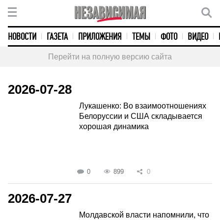
НОВОСТИ
ГАЗЕТА
ПРИЛОЖЕНИЯ
ТЕМЫ
ФОТО
ВИДЕО
Перейти на полную версию сайта
2026-07-28
Лукашенко: Во взаимоотношениях
Белоруссии и США складывается
хорошая динамика
0
899
0
2026-07-27
Молдавской власти напомнили, что