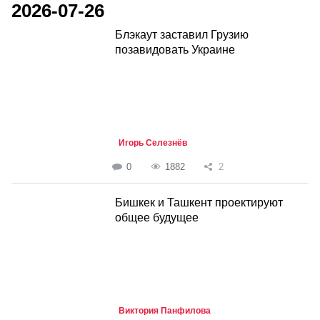
2026-07-26
Блэкаут заставил Грузию
позавидовать Украине
Игорь Селезнёв
0
1882
2
Бишкек и Ташкент проектируют
общее будущее
Виктория Панфилова