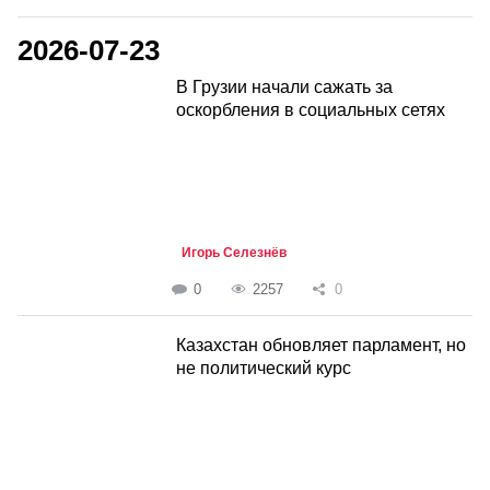
2026-07-23
В Грузии начали сажать за
оскорбления в социальных сетях
Игорь Селезнёв
0
2257
0
Казахстан обновляет парламент, но
не политический курс