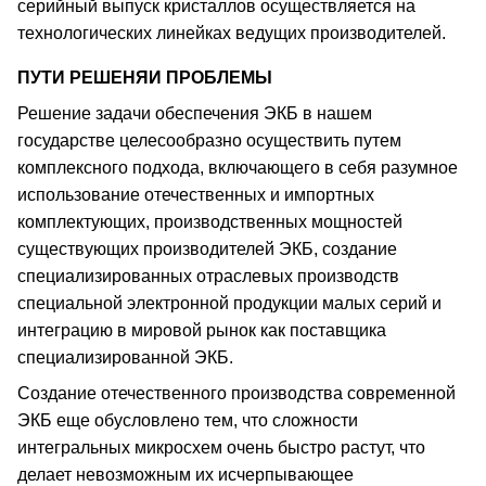
серийный выпуск кристаллов осуществляется на
технологических линейках ведущих производителей.
ПУТИ РЕШЕНЯИ ПРОБЛЕМЫ
Решение задачи обеспечения ЭКБ в нашем
государстве целесообразно осуществить путем
комплексного подхода, включающего в себя разумное
использование отечественных и импортных
комплектующих, производственных мощностей
существующих производителей ЭКБ, создание
специализированных отраслевых производств
специальной электронной продукции малых серий и
интеграцию в мировой рынок как поставщика
специализированной ЭКБ.
Создание отечественного производства современной
ЭКБ еще обусловлено тем, что сложности
интегральных микросхем очень быстро растут, что
делает невозможным их исчерпывающее