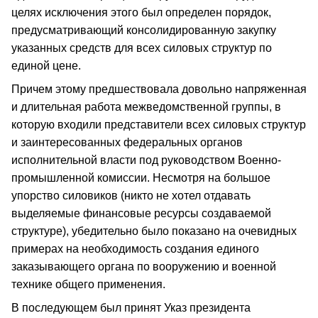
целях исключения этого был определен порядок,
предусматривающий консолидированную закупку
указанных средств для всех силовых структур по
единой цене.
Причем этому предшествовала довольно напряженная
и длительная работа межведомственной группы, в
которую входили представители всех силовых структур
и заинтересованных федеральных органов
исполнительной власти под руководством Военно-
промышленной комиссии. Несмотря на большое
упорство силовиков (никто не хотел отдавать
выделяемые финансовые ресурсы создаваемой
структуре), убедительно было показано на очевидных
примерах на необходимость создания единого
заказывающего органа по вооружению и военной
технике общего применения.
В последующем был принят Указ президента