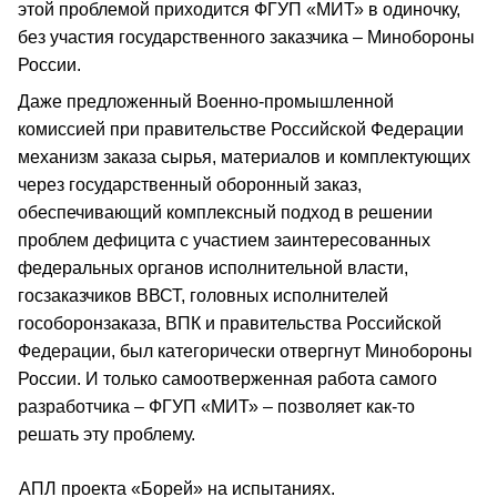
этой проблемой приходится ФГУП «МИТ» в одиночку,
без участия государственного заказчика – Минобороны
России.
Даже предложенный Военно-промышленной
комиссией при правительстве Российской Федерации
механизм заказа сырья, материалов и комплектующих
через государственный оборонный заказ,
обеспечивающий комплексный подход в решении
проблем дефицита с участием заинтересованных
федеральных органов исполнительной власти,
госзаказчиков ВВСТ, головных исполнителей
гособоронзаказа, ВПК и правительства Российской
Федерации, был категорически отвергнут Минобороны
России. И только самоотверженная работа самого
разработчика – ФГУП «МИТ» – позволяет как-то
решать эту проблему.
АПЛ проекта «Борей» на испытаниях.