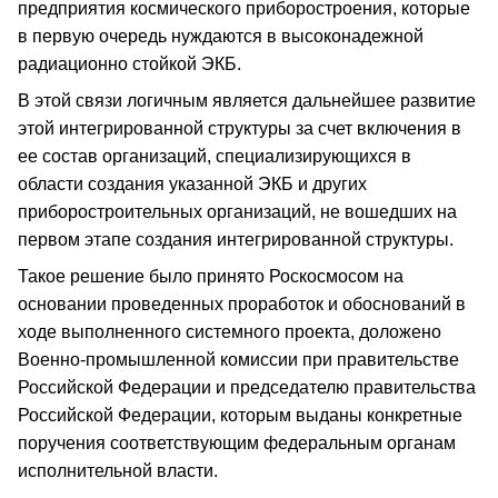
предприятия космического приборостроения, которые
в первую очередь нуждаются в высоконадежной
радиационно стойкой ЭКБ.
В этой связи логичным является дальнейшее развитие
этой интегрированной структуры за счет включения в
ее состав организаций, специализирующихся в
области создания указанной ЭКБ и других
приборостроительных организаций, не вошедших на
первом этапе создания интегрированной структуры.
Такое решение было принято Роскосмосом на
основании проведенных проработок и обоснований в
ходе выполненного системного проекта, доложено
Военно-промышленной комиссии при правительстве
Российской Федерации и председателю правительства
Российской Федерации, которым выданы конкретные
поручения соответствующим федеральным органам
исполнительной власти.