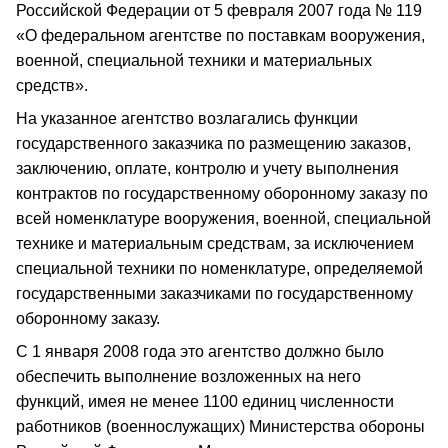
Российской Федерации от 5 февраля 2007 года № 119
«О федеральном агентстве по поставкам вооружения,
военной, специальной техники и материальных
средств».
На указанное агентство возлагались функции
государственного заказчика по размещению заказов,
заключению, оплате, контролю и учету выполнения
контрактов по государственному оборонному заказу по
всей номенклатуре вооружения, военной, специальной
технике и материальным средствам, за исключением
специальной техники по номенклатуре, определяемой
государственными заказчиками по государственному
оборонному заказу.
С 1 января 2008 года это агентство должно было
обеспечить выполнение возложенных на него
функций, имея не менее 1100 единиц численности
работников (военнослужащих) Министерства обороны