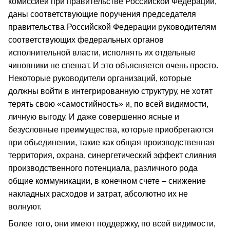
комиссией при правительстве Российской Федерации,
даны соответствующие поручения председателя
правительства Российской Федерации руководителям
соответствующих федеральных органов
исполнительной власти, исполнять их отдельные
чиновники не спешат. И это объясняется очень просто.
Некоторые руководители организаций, которые
должны войти в интегрированную структуру, не хотят
терять свою «самостийность» и, по всей видимости,
личную выгоду. И даже совершенно ясные и
безусловные преимущества, которые приобретаются
при объединении, такие как общая производственная
территория, охрана, синергетический эффект слияния
производственного потенциала, различного рода
общие коммуникации, в конечном счете – снижение
накладных расходов и затрат, абсолютно их не
волнуют.
Более того, они имеют поддержку, по всей видимости,