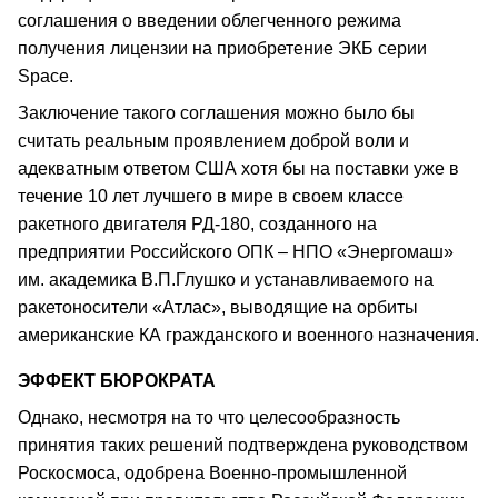
соглашения о введении облегченного режима
получения лицензии на приобретение ЭКБ серии
Space.
Заключение такого соглашения можно было бы
считать реальным проявлением доброй воли и
адекватным ответом США хотя бы на поставки уже в
течение 10 лет лучшего в мире в своем классе
ракетного двигателя РД-180, созданного на
предприятии Российского ОПК – НПО «Энергомаш»
им. академика В.П.Глушко и устанавливаемого на
ракетоносители «Атлас», выводящие на орбиты
американские КА гражданского и военного назначения.
ЭФФЕКТ БЮРОКРАТА
Однако, несмотря на то что целесообразность
принятия таких решений подтверждена руководством
Роскосмоса, одобрена Военно-промышленной