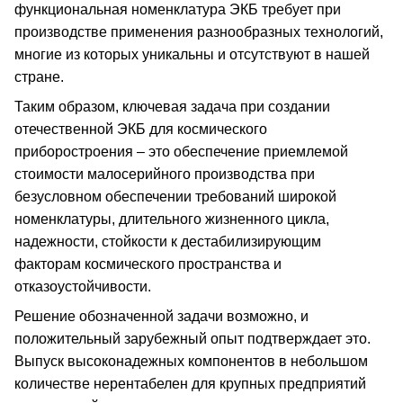
функциональная номенклатура ЭКБ требует при
производстве применения разнообразных технологий,
многие из которых уникальны и отсутствуют в нашей
стране.
Таким образом, ключевая задача при создании
отечественной ЭКБ для космического
приборостроения – это обеспечение приемлемой
стоимости малосерийного производства при
безусловном обеспечении требований широкой
номенклатуры, длительного жизненного цикла,
надежности, стойкости к дестабилизирующим
факторам космического пространства и
отказоустойчивости.
Решение обозначенной задачи возможно, и
положительный зарубежный опыт подтверждает это.
Выпуск высоконадежных компонентов в небольшом
количестве нерентабелен для крупных предприятий