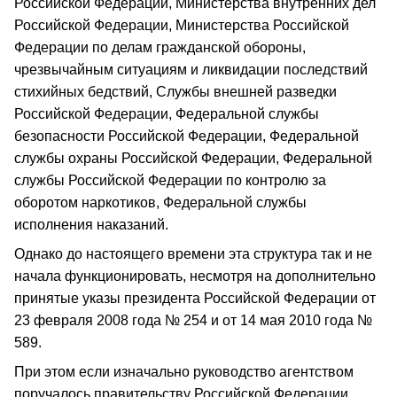
Российской Федерации, Министерства внутренних дел
Российской Федерации, Министерства Российской
Федерации по делам гражданской обороны,
чрезвычайным ситуациям и ликвидации последствий
стихийных бедствий, Службы внешней разведки
Российской Федерации, Федеральной службы
безопасности Российской Федерации, Федеральной
службы охраны Российской Федерации, Федеральной
службы Российской Федерации по контролю за
оборотом наркотиков, Федеральной службы
исполнения наказаний.
Однако до настоящего времени эта структура так и не
начала функционировать, несмотря на дополнительно
принятые указы президента Российской Федерации от
23 февраля 2008 года № 254 и от 14 мая 2010 года №
589.
При этом если изначально руководство агентством
поручалось правительству Российской Федерации