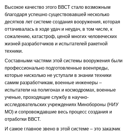
Высокое качество этого ВВСТ стало возможным
благодаря успешно существовавшей несколько
десятков лет системе создания вооружения, которая
оттачивалась в ходе удач и неудач, в том числе, к
сожалению, катастроф, ценой многих человеческих
жизней разработчиков и испытателей ракетной
техники.
Составными частями этой системы вооружения были
профессионально подготовленные военпреды,
которые нисколько не уступали в знании техники
самим разработчикам, военные инженеры –
испытатели на полигонах и космодромах, военные
ученые, проходящие службу в научно-
исследовательских учреждениях Минобороны (НИУ
МО) и сопровождавшие весь процесс создания и
отработки ВВСТ.
И самое главное звено в этой системе – это заказчик