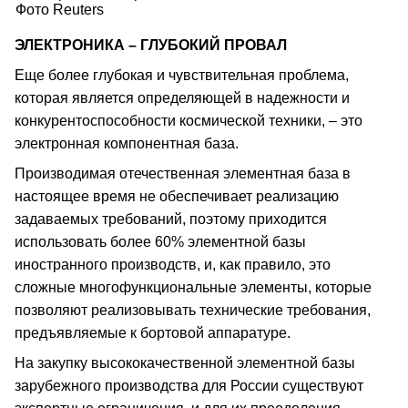
Фото Reuters
ЭЛЕКТРОНИКА – ГЛУБОКИЙ ПРОВАЛ
Еще более глубокая и чувствительная проблема,
которая является определяющей в надежности и
конкурентоспособности космической техники, – это
электронная компонентная база.
Производимая отечественная элементная база в
настоящее время не обеспечивает реализацию
задаваемых требований, поэтому приходится
использовать более 60% элементной базы
иностранного производств, и, как правило, это
сложные многофункциональные элементы, которые
позволяют реализовывать технические требования,
предъявляемые к бортовой аппаратуре.
На закупку высококачественной элементной базы
зарубежного производства для России существуют