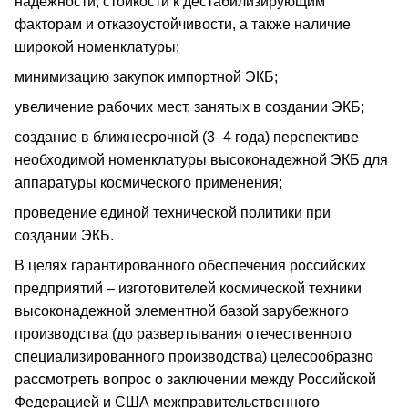
надежности, стойкости к дестабилизирующим
факторам и отказоустойчивости, а также наличие
широкой номенклатуры;
минимизацию закупок импортной ЭКБ;
увеличение рабочих мест, занятых в создании ЭКБ;
создание в ближнесрочной (3–4 года) перспективе
необходимой номенклатуры высоконадежной ЭКБ для
аппаратуры космического применения;
проведение единой технической политики при
создании ЭКБ.
В целях гарантированного обеспечения российских
предприятий – изготовителей космической техники
высоконадежной элементной базой зарубежного
производства (до развертывания отечественного
специализированного производства) целесообразно
рассмотреть вопрос о заключении между Российской
Федерацией и США межправительственного