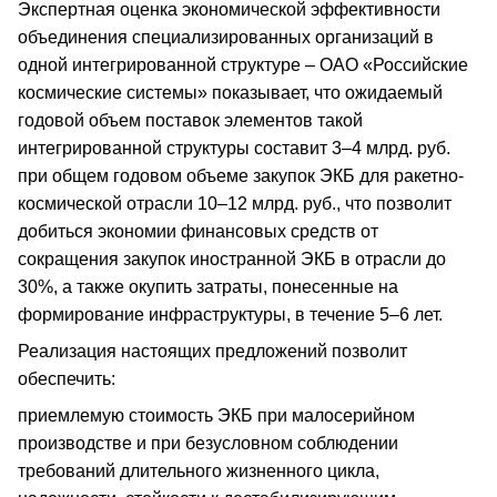
Экспертная оценка экономической эффективности
объединения специализированных организаций в
одной интегрированной структуре – ОАО «Российские
космические системы» показывает, что ожидаемый
годовой объем поставок элементов такой
интегрированной структуры составит 3–4 млрд. руб.
при общем годовом объеме закупок ЭКБ для ракетно-
космической отрасли 10–12 млрд. руб., что позволит
добиться экономии финансовых средств от
сокращения закупок иностранной ЭКБ в отрасли до
30%, а также окупить затраты, понесенные на
формирование инфраструктуры, в течение 5–6 лет.
Реализация настоящих предложений позволит
обеспечить:
приемлемую стоимость ЭКБ при малосерийном
производстве и при безусловном соблюдении
требований длительного жизненного цикла,