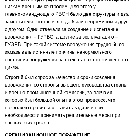
низким военным контролем. Для этого у
главнокомандующего РВСН было две структуры и два
заместителя, которые всегда были непримиримы друг
с другом. Одни отвечали за создание и испытание
вооружения – ГУРВО, а другие за эксплуатацию –
ГУЭРВ. При такой системе вооружения трудно было
замазывать истинные причины ненормального
состояния вооружения на всех этапах его жизненного
цикла.
Строгий был спрос за качество и сроки создания
вооружения со стороны высшего руководства страны
и военно-промышленной комиссии, за плечами
которых был большой опыт в этом процессе, что
позволяло правильно ставить задачи и при
необходимости принимать решительные меры при
срывах этих сроков.
ОРГАНИЗАЦИОННОЕ ПОРАЖЕНИЕ