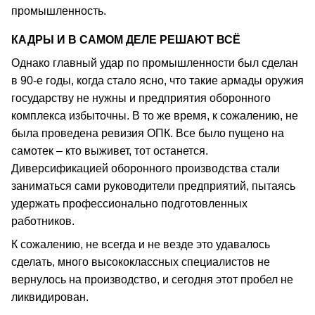
промышленность.
КАДРЫ И В САМОМ ДЕЛЕ РЕШАЮТ ВСЁ
Однако главный удар по промышленности был сделан
в 90-е годы, когда стало ясно, что такие армады оружия
государству не нужны и предприятия оборонного
комплекса избыточны. В то же время, к сожалению, не
была проведена ревизия ОПК. Все было пущено на
самотек – кто выживет, тот останется.
Диверсификацией оборонного производства стали
заниматься сами руководители предприятий, пытаясь
удержать профессионально подготовленных
работников.
К сожалению, не всегда и не везде это удавалось
сделать, много высококлассных специалистов не
вернулось на производство, и сегодня этот пробел не
ликвидирован.