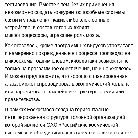
тестирование. Вместе с тем без их применения
невозможно создать конкурентоспособные системы
связи и управления, какие-либо электронные
устройства, в состав которых входят
микропроцессоры, играющие роль мозга.
Как оказалось, кроме программных вирусов угрозу таят
и намеренно поврежденные в процессе производства
микросхемы, одним словом, кибератаки возможны не
только на программное обеспечение, но и на «железо».
И можно предположить, что хорошо спланированная
атака сможет спровоцировать экономический коллапс
или парализовать важнейшие структуры армии или
правительства.
В рамках Роскосмоса создана горизонтально
интегрированная структура, головной организацией
которой является ОАО «Российские космической
системы», и объединившая в своем составе основные