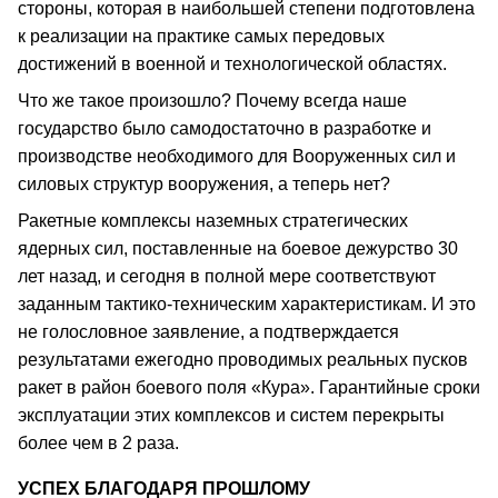
стороны, которая в наибольшей степени подготовлена
к реализации на практике самых передовых
достижений в военной и технологической областях.
Что же такое произошло? Почему всегда наше
государство было самодостаточно в разработке и
производстве необходимого для Вооруженных сил и
силовых структур вооружения, а теперь нет?
Ракетные комплексы наземных стратегических
ядерных сил, поставленные на боевое дежурство 30
лет назад, и сегодня в полной мере соответствуют
заданным тактико-техническим характеристикам. И это
не голословное заявление, а подтверждается
результатами ежегодно проводимых реальных пусков
ракет в район боевого поля «Кура». Гарантийные сроки
эксплуатации этих комплексов и систем перекрыты
более чем в 2 раза.
УСПЕХ БЛАГОДАРЯ ПРОШЛОМУ