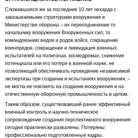
Сложившаяся же за последние 10 лет чехарда с
заказываемыми структурами вооружения в
Министерстве обороны – их переподчинение то
начальнику вооружения Вооруженных сил, то
командованию видов и родов войск, сокращение
военпредов, сокращение и ликвидация военных
испытателей на полигонах, космодромах, снижение
потенциала или его потеря в военной науке, не
позволяющей обеспечивать проведение независимой
экспертизы при создании и испытаниях вооружения, –
не могла не повлиять на создание вооружения и на
отечественную оборонную промышленность в целом.
Таким образом, существовавший ранее эффективный
военный контроль и научно-техническое
сопровождение создания перспективного вооружения
сегодня практически развалены. Потеряны
профессионально подготовленные кадры.