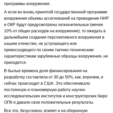
программы вооружения.
А если во вновь принятой государственной программе
вооружения объемы ассигнований на проведение НИР
и ОКР будут предусмотрены незначительные (менее
10% от общих расходов на вооружение), то ожидать в
дальнейшем создания перспективного вооружения в
нашем отечестве, не уступающего или
превосходящего по своим тактико-техническим
характеристикам зарубежные образцы вооружения, не
приходится.
В былые времена доля финансирования на
разработку составляла от 30 до 50%, как, впрочем, и
сейчас происходит в США. Это обеспечивало
постоянную и планомерную работу научно-
исследовательских институтов и конструкторских бюро
ОПК и давало свои положительные результаты.
Все это, безусловно, влияет и на оборонную