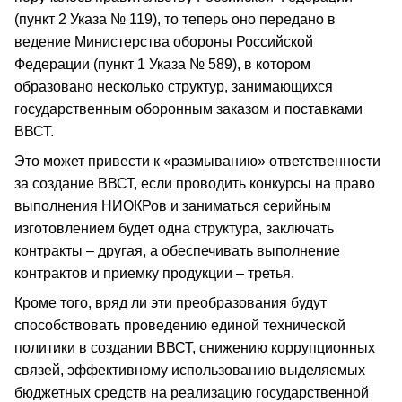
(пункт 2 Указа № 119), то теперь оно передано в
ведение Министерства обороны Российской
Федерации (пункт 1 Указа № 589), в котором
образовано несколько структур, занимающихся
государственным оборонным заказом и поставками
ВВСТ.
Это может привести к «размыванию» ответственности
за создание ВВСТ, если проводить конкурсы на право
выполнения НИОКРов и заниматься серийным
изготовлением будет одна структура, заключать
контракты – другая, а обеспечивать выполнение
контрактов и приемку продукции – третья.
Кроме того, вряд ли эти преобразования будут
способствовать проведению единой технической
политики в создании ВВСТ, снижению коррупционных
связей, эффективному использованию выделяемых
бюджетных средств на реализацию государственной