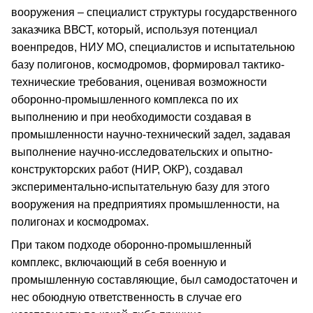
вооружения – специалист структуры государственного
заказчика ВВСТ, который, используя потенциал
военпредов, НИУ МО, специалистов и испытательною
базу полигонов, космодромов, формировал тактико-
технические требования, оценивая возможности
оборонно-промышленного комплекса по их
выполнению и при необходимости создавая в
промышленности научно-технический задел, задавая
выполнение научно-исследовательских и опытно-
конструкторских работ (НИР, ОКР), создавал
экспериментально-испытательную базу для этого
вооружения на предприятиях промышленности, на
полигонах и космодромах.
При таком подходе оборонно-промышленный
комплекс, включающий в себя военную и
промышленную составляющие, был самодостаточен и
нес обоюдную ответственность в случае его