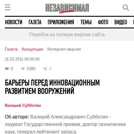
НОВОСТИ
ГАЗЕТА
ПРИЛОЖЕНИЯ
ТЕМЫ
ФОТО
ВИДЕО
Перейти на полную версию сайта
Газета
Концепции
Интернет-версия
11.02.2011 00:00:00
0
5380
0
БАРЬЕРЫ ПЕРЕД ИННОВАЦИОННЫМ
РАЗВИТИЕМ ВООРУЖЕНИЙ
Валерий Субботин
Об авторе:
Валерий Александрович Субботин -
лауреат Государственной премии, доктор технических
наук, генерал-лейтенант запаса.