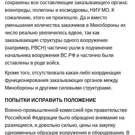
сохранены все составляющие заказывающего органа:
военпреды, полигоны и космодромы, НИУ МО. К
сожалению, этого не произошло. Да и вместо
уменьшения количества заказчиков в Минобороны их
число реально увеличилось вдвое, так как
заказывающие структуры одного вооружения
(например, РВСН) частично ушли в подчинение
начальника вооружения ВС РФ и частично были
оставлены в роде войск.
Кроме того, отсутствовала какая-либо координация
функционирования заказывающих органов между
Минобороны и другими силовыми структурами.
ПОПЫТКИ ИСПРАВИТЬ ПОЛОЖЕНИЕ
Военно-промышленной комиссией при правительстве
Российской Федерации было обращено внимание на
разнящиеся, и довольно сильно, цены на закупку
одноименных образцов вооружения и оборудования. В