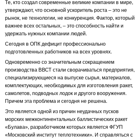
Те, кто создал современные великие компании в мире,
утверждают, что основной ускоритель роста – это не
рынок, не технологии, не конкуренция. Фактор, который
важнее всех остальных, – это способность найти и
удержать нужных компании людей.
Сегодня в ОПК дефицит профессионально
подготовленных работников на всех уровнях.
Одновременно со значительным сокращением
производства ВВСТ стали сворачиваться предприятия,
специализирующиеся на выпуске сырья, материалов,
комплектующих, необходимых для изготовления ракет,
самолетов, подводных лодок и другого вооружения.
Причем эта проблема и сегодня не решена.
Это является одной из причин неудачных пусков
морских межконтинентальных баллистических ракет
«Булава», разработчиком которых является ФГУП
«Московский институт теплотехники». И справляться с