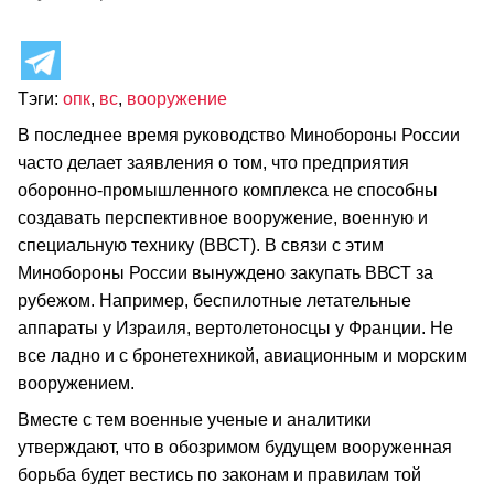
Тэги:
опк
,
вс
,
вооружение
В последнее время руководство Минобороны России
часто делает заявления о том, что предприятия
оборонно-промышленного комплекса не способны
создавать перспективное вооружение, военную и
специальную технику (ВВСТ). В связи с этим
Минобороны России вынуждено закупать ВВСТ за
рубежом. Например, беспилотные летательные
аппараты у Израиля, вертолетоносцы у Франции. Не
все ладно и с бронетехникой, авиационным и морским
вооружением.
Вместе с тем военные ученые и аналитики
утверждают, что в обозримом будущем вооруженная
борьба будет вестись по законам и правилам той