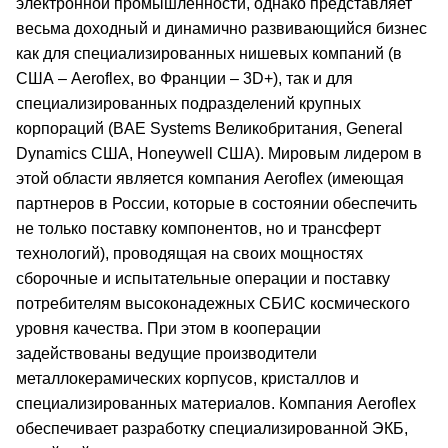
электронной промышленности, однако представляет
весьма доходный и динамично развивающийся бизнес
как для специализированных нишевых компаний (в
США – Aeroflex, во Франции – 3D+), так и для
специализированных подразделений крупных
корпораций (BAE Systems Великобритания, General
Dynamics США, Honeywell США). Мировым лидером в
этой области является компания Aeroflex (имеющая
партнеров в России, которые в состоянии обеспечить
не только поставку компонентов, но и трансферт
технологий), проводящая на своих мощностях
сборочные и испытательные операции и поставку
потребителям высоконадежных СБИС космического
уровня качества. При этом в кооперации
задействованы ведущие производители
металлокерамических корпусов, кристаллов и
специализированных материалов. Компания Aeroflex
обеспечивает разработку специализированной ЭКБ,