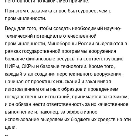
неготовности по какой-либо причине.
При этом с заказчика спрос был суровее, чем с
промышленности.
Ведь для того, чтобы создать необходимый научно-
технический потенциал в отечественной
промышленности, Минобороны России выделяются в
рамках государственной программы вооружения
большие финансовые ресурсы на соответствующие
НИРы, ОКРы и базовые технологии. Кроме того,
каждый этап создания перспективного вооружения,
начиная от проектных изысканий и заканчивая
изготовлением опытных образцов и проведением
государственных испытаний, принимается заказчиком,
и он обязан нести ответственность за их качественное
выполнение и, наконец, за эффективное
использование выделяемых бюджетных средств на эти
цели.