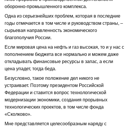
оборонно-промышленного комплекса.
Одна из серьезнейших проблем, которая в последние
годы отмечается в том числе и руководством страны, –
сырьевая направленность экономического
благополучия России.
Если мировая цена на нефть и газ высокая, то и у нас с
пополнением бюджета все нормально и можем даже
откладывать финансовые ресурсы в запас, а если
цена упадет, тогда беда.
Безусловно, такое положение дел никого не
устраивает. Поэтому президентом Российской
Федерации и ставится вопрос технологической
модернизации экономики, создания прорывных
технологических проектов, в том числе фонда
«Сколково».
Мне представляется целесообразным наряду с