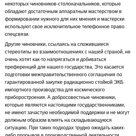
некоторых чиновников-столоначальников, которые
обладают достаточным аппаратным мастерством в
формировании нужного для них мнения и мастерски
используют свое исключительное телефонное право
спецсвязи.
Другие чиновники, ссылаясь на сложившиеся
стереотипы во взаимоотношениях с нашей страной, не
очень хотят как-то напрягаться и добиваться
преференций для нашего государства. Это касается
подготовки межправительственного соглашения по
гарантированной закупке радиационно стойкой ЭКБ
импортного производства для космического
приборостроения. А добросовестные чиновники,
которые являются настоящими государственниками,
не имеют зачастую необходимой поддержки и не могут
должным образом влиять на складывающуюся
ситуацию. При таких подходах трудно ожидать каких-
либо прорывов в производственной деятельности