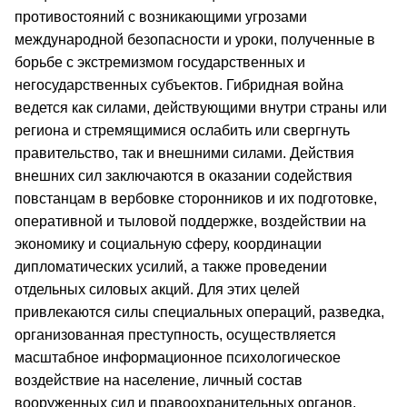
противостояний с возникающими угрозами
международной безопасности и уроки, полученные в
борьбе с экстремизмом государственных и
негосударственных субъектов. Гибридная война
ведется как силами, действующими внутри страны или
региона и стремящимися ослабить или свергнуть
правительство, так и внешними силами. Действия
внешних сил заключаются в оказании содействия
повстанцам в вербовке сторонников и их подготовке,
оперативной и тыловой поддержке, воздействии на
экономику и социальную сферу, координации
дипломатических усилий, а также проведении
отдельных силовых акций. Для этих целей
привлекаются силы специальных операций, разведка,
организованная преступность, осуществляется
масштабное информационное психологическое
воздействие на население, личный состав
вооруженных сил и правоохранительных органов,