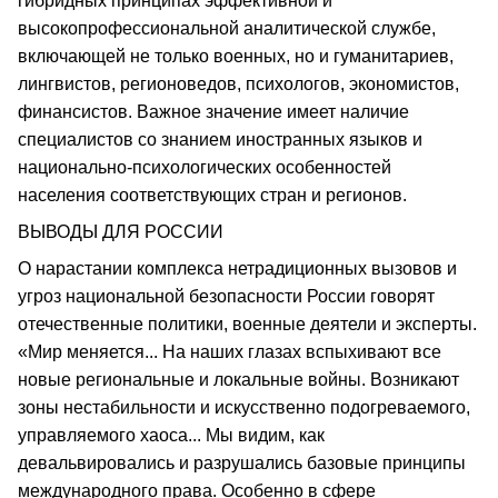
гибридных принципах эффективной и
высокопрофессиональной аналитической службе,
включающей не только военных, но и гуманитариев,
лингвистов, регионоведов, психологов, экономистов,
финансистов. Важное значение имеет наличие
специалистов со знанием иностранных языков и
национально-психологических особенностей
населения соответствующих стран и регионов.
ВЫВОДЫ ДЛЯ РОССИИ
О нарастании комплекса нетрадиционных вызовов и
угроз национальной безопасности России говорят
отечественные политики, военные деятели и эксперты.
«Мир меняется... На наших глазах вспыхивают все
новые региональные и локальные войны. Возникают
зоны нестабильности и искусственно подогреваемого,
управляемого хаоса... Мы видим, как
девальвировались и разрушались базовые принципы
международного права. Особенно в сфере