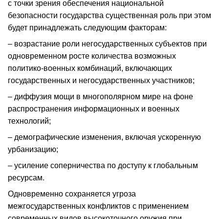
с точки зрения обеспечения национальной
безопасности государства существенная роль при этом
будет принадлежать следующим факторам:
– возрастание роли негосударственных субъектов при
одновременном росте количества возможных
политико-военных комбинаций, включающих
государственных и негосударственных участников;
– диффузия мощи в многополярном мире на фоне
распространения информационных и военных
технологий;
– демографические изменения, включая ускоренную
урбанизацию;
– усиление соперничества по доступу к глобальным
ресурсам.
Одновременно сохраняется угроза
межгосударственных конфликтов с применением
современных видов высокоточного оружия при