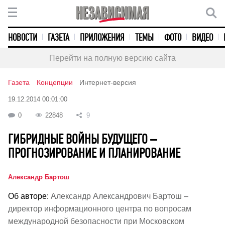
НОВОСТИ
ГАЗЕТА
ПРИЛОЖЕНИЯ
ТЕМЫ
ФОТО
ВИДЕО
Перейти на полную версию сайта
Газета
Концепции
Интернет-версия
19.12.2014 00:01:00
0
22848
9
ГИБРИДНЫЕ ВОЙНЫ БУДУЩЕГО –
ПРОГНОЗИРОВАНИЕ И ПЛАНИРОВАНИЕ
Александр Бартош
Об авторе:
Александр Александрович Бартош –
директор информационного центра по вопросам
международной безопасности при Московском