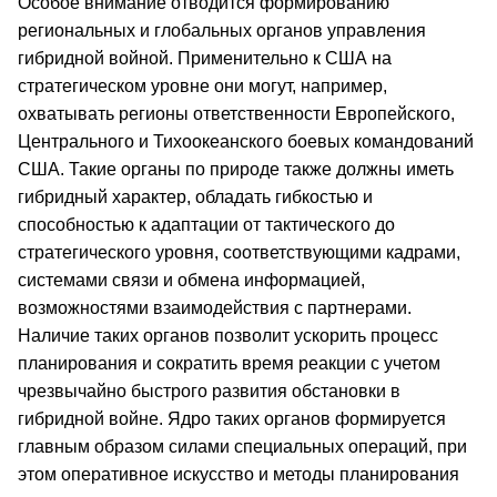
Особое внимание отводится формированию
региональных и глобальных органов управления
гибридной войной. Применительно к США на
стратегическом уровне они могут, например,
охватывать регионы ответственности Европейского,
Центрального и Тихоокеанского боевых командований
США. Такие органы по природе также должны иметь
гибридный характер, обладать гибкостью и
способностью к адаптации от тактического до
стратегического уровня, соответствующими кадрами,
системами связи и обмена информацией,
возможностями взаимодействия с партнерами.
Наличие таких органов позволит ускорить процесс
планирования и сократить время реакции с учетом
чрезвычайно быстрого развития обстановки в
гибридной войне. Ядро таких органов формируется
главным образом силами специальных операций, при
этом оперативное искусство и методы планирования