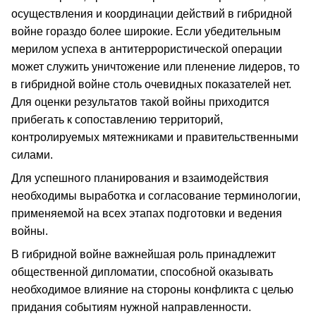
осуществления и координации действий в гибридной
войне гораздо более широкие. Если убедительным
мерилом успеха в антитеррористической операции
может служить уничтожение или пленение лидеров, то
в гибридной войне столь очевидных показателей нет.
Для оценки результатов такой войны приходится
прибегать к сопоставлению территорий,
контролируемых мятежниками и правительственными
силами.
Для успешного планирования и взаимодействия
необходимы выработка и согласование терминологии,
применяемой на всех этапах подготовки и ведения
войны.
В гибридной войне важнейшая роль принадлежит
общественной дипломатии, способной оказывать
необходимое влияние на стороны конфликта с целью
придания событиям нужной направленности.