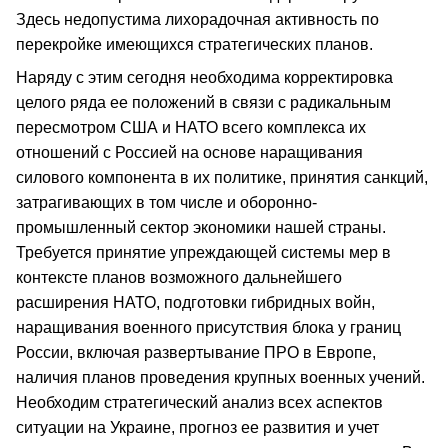
Здесь недопустима лихорадочная активность по
перекройке имеющихся стратегических планов.
Наряду с этим сегодня необходима корректировка
целого ряда ее положений в связи с радикальным
пересмотром США и НАТО всего комплекса их
отношений с Россией на основе наращивания
силового компонента в их политике, принятия санкций,
затрагивающих в том числе и оборонно-
промышленный сектор экономики нашей страны.
Требуется принятие упреждающей системы мер в
контексте планов возможного дальнейшего
расширения НАТО, подготовки гибридных войн,
наращивания военного присутствия блока у границ
России, включая развертывание ПРО в Европе,
наличия планов проведения крупных военных учений.
Необходим стратегический анализ всех аспектов
ситуации на Украине, прогноз ее развития и учет