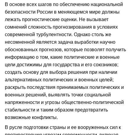
В основе всех шагов по обеспечению национальной
безопасности России в меняющемся мире должны
лежать прогностические оценки. Не вызывает
сомнений сложность прогнозирования в условиях
современной турбулентности. Однако столь же
несомненной является задача выработки научно
обоснованных прогнозов, которые позволят получить
информацию о том, какие политические и военные
цели достижимы для государства и его союзников;
создать основу для выбора решения при наличии
альтернативных политических и военных целей;
раскрыть последствия принимаемых политических и
военных решений, выявлять точки социальной
напряженности и угрозы общественно-политической
стабильности и таким образом предотвратить
возможные конфликты.
В русле подготовки страны и ее вооруженных сил к
противостоянию угрозам современности, включая