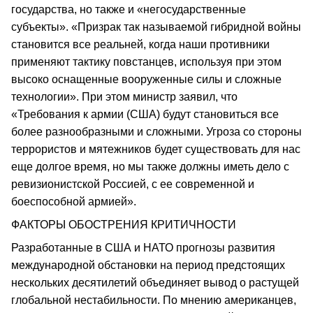
государства, но также и «негосударственные
субъекты». «Призрак так называемой гибридной войны
становится все реальней, когда наши противники
применяют тактику повстанцев, используя при этом
высоко оснащенные вооруженные силы и сложные
технологии». При этом министр заявил, что
«Требования к армии (США) будут становиться все
более разнообразными и сложными. Угроза со стороны
террористов и мятежников будет существовать для нас
еще долгое время, но мы также должны иметь дело с
ревизионистской Россией, с ее современной и
боеспособной армией».
ФАКТОРЫ ОБОСТРЕНИЯ КРИТИЧНОСТИ
Разработанные в США и НАТО прогнозы развития
международной обстановки на период предстоящих
нескольких десятилетий объединяет вывод о растущей
глобальной нестабильности. По мнению американцев,