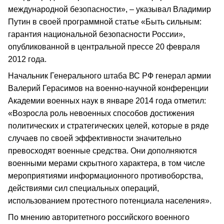
международной безопасности», – указывал Владимир
Путин в своей программной статье «Быть сильным:
гарантия национальной безопасности России»,
опубликованной в центральной прессе 20 февраля
2012 года.
Начальник Генерального штаба ВС РФ генерал армии
Валерий Герасимов на военно-научной конференции
Академии военных наук в январе 2014 года отметил:
«Возросла роль невоенных способов достижения
политических и стратегических целей, которые в ряде
случаев по своей эффективности значительно
превосходят военные средства. Они дополняются
военными мерами скрытного характера, в том числе
мероприятиями информационного противоборства,
действиями сил специальных операций,
использованием протестного потенциала населения».
По мнению авторитетного российского военного