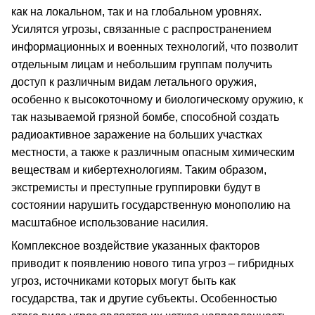
как на локальном, так и на глобальном уровнях.
Усилятся угрозы, связанные с распространением
информационных и военных технологий, что позволит
отдельным лицам и небольшим группам получить
доступ к различным видам летального оружия,
особенно к высокоточному и биологическому оружию, к
так называемой грязной бомбе, способной создать
радиоактивное заражение на больших участках
местности, а также к различным опасным химическим
веществам и кибертехнологиям. Таким образом,
экстремисты и преступные группировки будут в
состоянии нарушить государственную монополию на
масштабное использование насилия.
Комплексное воздействие указанных факторов
приводит к появлению нового типа угроз – гибридных
угроз, источниками которых могут быть как
государства, так и другие субъекты. Особенностью