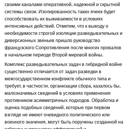
своими каналами оперативной, надежной и скрытной
системы связи. Изолированность таких ячеек будет
способствовать их выживаемости в условиях
интенсивных действий. Отметим, что к выводу о
необходимости строгой изоляции разведывательных и
диверсионных звеньев пришло руководство
французского Сопротивления после многих провалов
в начальном периоде Второй мировой войны.
Комплекс разведывательных задач в гибридной войне
существенно отличается от задач разведки в
межгосударственном конфликте обычного типа и
требует, в частности, организации сбора, казалось бы,
малозначимых сведений в условиях применения
противником асимметричных подходов. Обработка и
оценка подобных сведений, которые при первом
взгляде не имеют очевидного политического или
военного значения, могут быть поручены созданной на