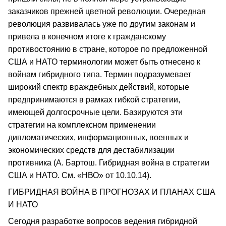
заказчиков прежней цветной революции. Очередная
революция развивалась уже по другим законам и
привела в конечном итоге к гражданскому
противостоянию в стране, которое по предложенной
США и НАТО терминологии может быть отнесено к
войнам гибридного типа. Термин подразумевает
широкий спектр враждебных действий, которые
предпринимаются в рамках гибкой стратегии,
имеющей долгосрочные цели. Базируются эти
стратегии на комплексном применении
дипломатических, информационных, военных и
экономических средств для дестабилизации
противника (А. Бартош. Гибридная война в стратегии
США и НАТО. См. «НВО» от 10.10.14).
ГИБРИДНАЯ ВОЙНА В ПРОГНОЗАХ И ПЛАНАХ США
И НАТО
Сегодня разработке вопросов ведения гибридной