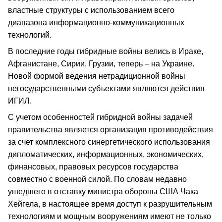
властные структуры с использованием всего
диапазона информационно-коммуникационных
технологий.
В последние годы гибридные войны велись в Ираке,
Афганистане, Сирии, Грузии, теперь – на Украине.
Новой формой ведения нетрадиционной войны
негосударственными субъектами являются действия
ИГИЛ.
С учетом особенностей гибридной войны задачей
правительства является организация противодействия
за счет комплексного синергетического использования
дипломатических, информационных, экономических,
финансовых, правовых ресурсов государства
совместно с военной силой. По словам недавно
ушедшего в отставку министра обороны США Чака
Хейгела, в настоящее время доступ к разрушительным
технологиям и мощным вооружениям имеют не только