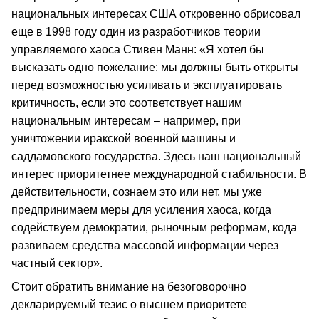
национальных интересах США откровенно обрисовал
еще в 1998 году один из разработчиков теории
управляемого хаоса Стивен Манн: «Я хотел бы
высказать одно пожелание: мы должны быть открыты
перед возможностью усиливать и эксплуатировать
критичность, если это соответствует нашим
национальным интересам – например, при
уничтожении иракской военной машины и
саддамовского государства. Здесь наш национальный
интерес приоритетнее международной стабильности. В
действительности, сознаем это или нет, мы уже
предпринимаем меры для усиления хаоса, когда
содействуем демократии, рыночным реформам, кода
развиваем средства массовой информации через
частный сектор».
Стоит обратить внимание на безоговорочно
декларируемый тезис о высшем приоритете