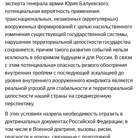
эксперта генерала армии Юрия Балуевского,
потенциальная вероятность применения
транснациональных, незаконных (иррегулярных)
вооруженных формирований с целью насильственного
изменения существующей государственной системы,
нарушения территориальной целостности государства
сохраняется, причем такого развития событий нельзя
исключать в обозримом будущем и для России. В связи
с этим потенциальная опасность резкого обострения
внутренних проблем с последующей эскалацией до
уровня внутреннего вооруженного конфликта является
реальной угрозой для стабильности и территориальной
целостности нашей страны на среднесрочную
перспективу.
В этих условиях назрела необходимость отразить в
доктринальных документах Российской Федерации, в
том числе в Военной доктрине, вызовы, риски,
опасности и угрозы, связанные с подготовкой