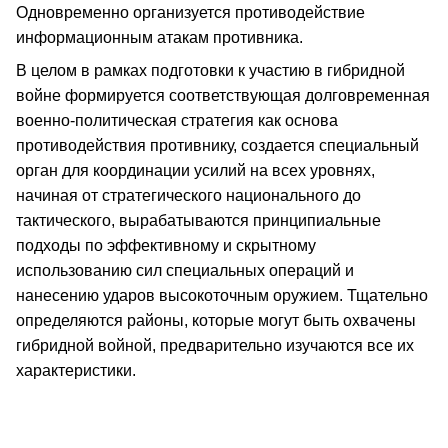
Одновременно организуется противодействие
информационным атакам противника.
В целом в рамках подготовки к участию в гибридной
войне формируется соответствующая долговременная
военно-политическая стратегия как основа
противодействия противнику, создается специальный
орган для координации усилий на всех уровнях,
начиная от стратегического национального до
тактического, вырабатываются принципиальные
подходы по эффективному и скрытному
использованию сил специальных операций и
нанесению ударов высокоточным оружием. Тщательно
определяются районы, которые могут быть охвачены
гибридной войной, предварительно изучаются все их
характеристики.