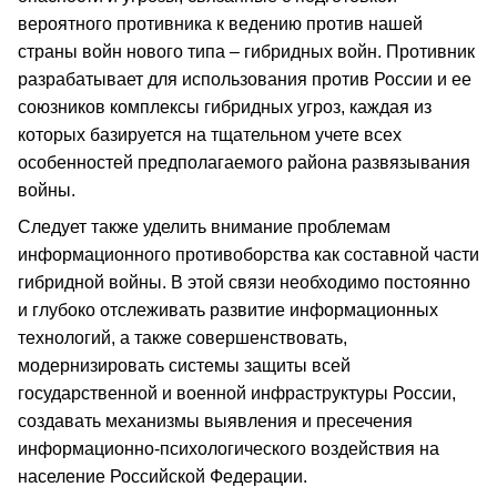
вероятного противника к ведению против нашей
страны войн нового типа – гибридных войн. Противник
разрабатывает для использования против России и ее
союзников комплексы гибридных угроз, каждая из
которых базируется на тщательном учете всех
особенностей предполагаемого района развязывания
войны.
Следует также уделить внимание проблемам
информационного противоборства как составной части
гибридной войны. В этой связи необходимо постоянно
и глубоко отслеживать развитие информационных
технологий, а также совершенствовать,
модернизировать системы защиты всей
государственной и военной инфраструктуры России,
создавать механизмы выявления и пресечения
информационно-психологического воздействия на
население Российской Федерации.