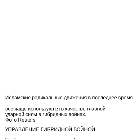
Исламские радикальные движения в последнее время
все чаще используются в качестве главной
ударной силы в гибридных войнах.
Фото Reuters
УПРАВЛЕНИЕ ГИБРИДНОЙ ВОЙНОЙ