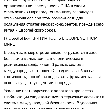
организованная преступность. США в своем
стремлении к мировому гегемонизму используют
открывающиеся при этом возможности для
ослабления стратегических конкурентов, прежде всего
Китая и Европейского союза.
ГЛОБАЛЬНАЯ КРИТИЧНОСТЬ В СОВРЕМЕННОМ
МИРЕ
В результате мир стремительно погружается в хаос
больших и малых войн, этнополитических и
религиозных конфликтов. В рамках системы
международных отношений создается глобальная
критичность, способная подрывать фундаментальные
основы существующего миропорядка.
Усиление противоречивого характера процессов
глобализации свидетельствует о серьезных дефектах в
системе международной безопасности. В условиях