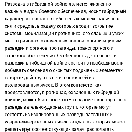
Разведка в гибридной войне является жизненно
важным видом боевого обеспечения, носит гибридный
характер и сочетает в себе весь комплекс наличных
сил и средств, в задачу которых входит вскрытие
системы мобилизации противника, его слабых и узких
мест в районах, охваченных войной, организации им
разведки и органов пропаганды, транспортного и
тылового обеспечения. Особенность деятельности
разведки в гибридной войне состоит в необходимости
добывать сведения о скрытых подрывных элементах,
которые действуют в сети, состоящей из
изолированных ячеек. В этом контексте, как
представляется, в регионах, охваченных гибридной
войной, может быть полезным создание своеобразных
разведывательно-ударных групп, которые могут
состоять из изолированных разведывательных и
ударно-диверсионных ячеек, каждая из которых может
решать круг соответствующих задач, располагать