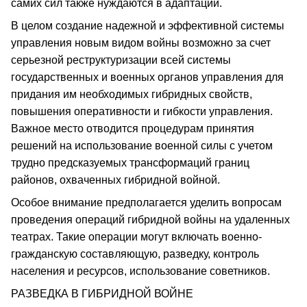
самих сил также нуждаются в адаптации.
В целом создание надежной и эффективной системы
управления новым видом войны возможно за счет
серьезной реструктуризации всей системы
государственных и военных органов управления для
придания им необходимых гибридных свойств,
повышения оперативности и гибкости управления.
Важное место отводится процедурам принятия
решений на использование военной силы с учетом
трудно предсказуемых трансформаций границ
районов, охваченных гибридной войной.
Особое внимание предполагается уделить вопросам
проведения операций гибридной войны на удаленных
театрах. Такие операции могут включать военно-
гражданскую составляющую, разведку, контроль
населения и ресурсов, использование советников.
РАЗВЕДКА В ГИБРИДНОЙ ВОЙНЕ