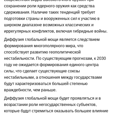
сохранении роли ядерного оружия как средства
сдерживания. Наличие таких тенденций требует
подготовки страны и вооруженных сил к участию в
широком диапазоне возможных классических и
иррегулярных конфликтов, включая гибридные войны.
Диффузия глобальной мощи является следствием
формирования многополярного мира, что
способствует развитию геополитической
нестабильности. По существующим прогнозам, к 2030
году не ожидается формирования единого центра
силы, что сделает существующие союзы
нестабильными, а отношения между государствами
будут характеризоваться большей степенью
враждебности, чем раньше.
Диффузия глобальной мощи будет проявляться и в
возрастании роли негосударственных субъектов,
которые будут стремиться оказывать большее влияние