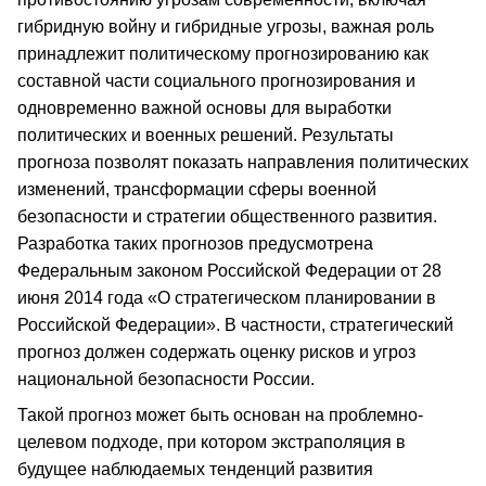
гибридную войну и гибридные угрозы, важная роль
принадлежит политическому прогнозированию как
составной части социального прогнозирования и
одновременно важной основы для выработки
политических и военных решений. Результаты
прогноза позволят показать направления политических
изменений, трансформации сферы военной
безопасности и стратегии общественного развития.
Разработка таких прогнозов предусмотрена
Федеральным законом Российской Федерации от 28
июня 2014 года «О стратегическом планировании в
Российской Федерации». В частности, стратегический
прогноз должен содержать оценку рисков и угроз
национальной безопасности России.
Такой прогноз может быть основан на проблемно-
целевом подходе, при котором экстраполяция в
будущее наблюдаемых тенденций развития