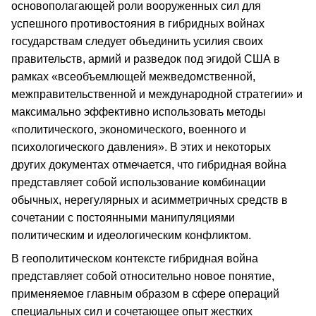
основополагающей роли вооруженных сил для
успешного противостояния в гибридных войнах
государствам следует объединить усилия своих
правительств, армий и разведок под эгидой США в
рамках «всеобъемлющей межведомственной,
межправительственной и международной стратегии» и
максимально эффективно использовать методы
«политического, экономического, военного и
психологического давления». В этих и некоторых
других документах отмечается, что гибридная война
представляет собой использование комбинации
обычных, нерегулярных и асимметричных средств в
сочетании с постоянными манипуляциями
политическим и идеологическим конфликтом.
В геополитическом контексте гибридная война
представляет собой относительно новое понятие,
применяемое главным образом в сфере операций
специальных сил и сочетающее опыт жестких