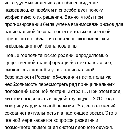
исследуемых явлений дает общее видение
назревающих проблем и способствует поиску
эффективного их решения. Важно, чтобы при
прогнозировании была учтена взаимосвязь рисков для
национальной безопасности не только в военной
сфере, но и в области социально-экономической,
информационной, финансов и пр.
Новые геополитические реалии, определяемые
существенной трансформацией спектра вызовов,
рисков, опасностей и угроз национальной
безопасности России, обусловили настоятельную
необходимость пересмотреть ряд принципиальных
положений Военной доктрины страны. При этом вряд
ли стоит подвергать всю действующую с 2010 года
доктрину кардинальной ревизии. Ряд ее положений
сохраняет актуальность и в настоящее время. Это в
полной мере касается вопросов развития и
возможного применения систем ядерного оружия.