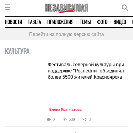
НОВОСТИ
ГАЗЕТА
ПРИЛОЖЕНИЯ
ТЕМЫ
ФОТО
ВИДЕО
Перейти на полную версию сайта
КУЛЬТУРА
Фестиваль северной культуры при
поддержке "Роснефти" объединил
более 5500 жителей Красноярска
Елена Крапчатова
0
539
0