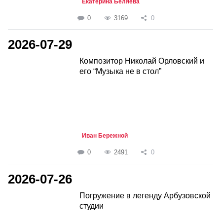
Екатерина Беляева
0
3169
0
2026-07-29
Композитор Николай Орловский и
его “Музыка не в стол”
Иван Бережной
0
2491
0
2026-07-26
Погружение в легенду Арбузовской
студии