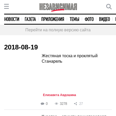
НОВОСТИ
ГАЗЕТА
ПРИЛОЖЕНИЯ
ТЕМЫ
ФОТО
ВИДЕО
Перейти на полную версию сайта
2018-08-19
Жестяная тоска и проклятый
Сганарель
Елизавета Авдошина
0
3278
27