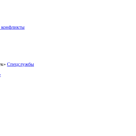
 конфликты
Спецслужбы
»