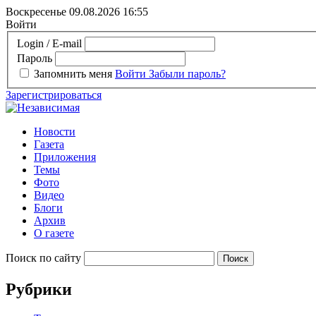
Воскресенье 09.08.2026
16:55
Войти
Login / E-mail
Пароль
Запомнить меня
Войти
Забыли пароль?
Зарегистрироваться
Новости
Газета
Приложения
Темы
Фото
Видео
Блоги
Архив
О газете
Поиск по сайту
Рубрики