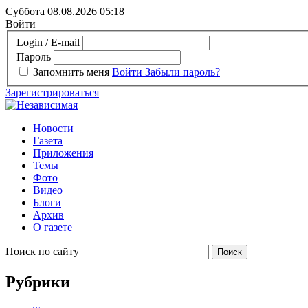
Суббота 08.08.2026
05:18
Войти
Login / E-mail
Пароль
Запомнить меня
Войти
Забыли пароль?
Зарегистрироваться
Новости
Газета
Приложения
Темы
Фото
Видео
Блоги
Архив
О газете
Поиск по сайту
Рубрики