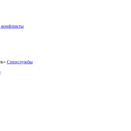
 конфликты
Спецслужбы
»