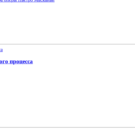
ого процесса