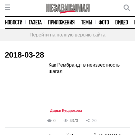
НОВОСТИ
ГАЗЕТА
ПРИЛОЖЕНИЯ
ТЕМЫ
ФОТО
ВИДЕО
Перейти на полную версию сайта
2018-03-28
Как Рембрандт в неизвестность
шагал
Дарья Курдюкова
0
4373
20