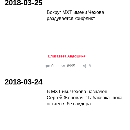
2018-03-25
Вокруг МХТ имени Чехова
раздувается конфликт
Елизавета Авдошина
0
8995
8
2018-03-24
В МХТ им. Чехова назначен
Сергей Женовач, "Табакерка" пока
остается без лидера