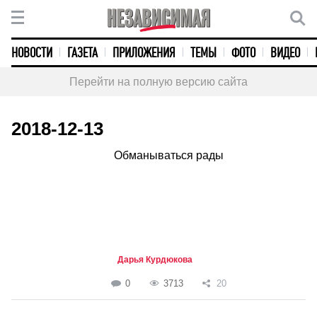
НОВОСТИ
ГАЗЕТА
ПРИЛОЖЕНИЯ
ТЕМЫ
ФОТО
ВИДЕО
Перейти на полную версию сайта
2018-12-13
Обманываться рады
Дарья Курдюкова
0
3713
20