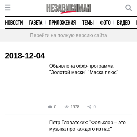
НОВОСТИ
ГАЗЕТА
ПРИЛОЖЕНИЯ
ТЕМЫ
ФОТО
ВИДЕО
Перейти на полную версию сайта
2018-12-04
Объявлена офф-программа
"Золотой маски" "Маска плюс"
0
1978
0
Петр Главатских: "Фольклор – это
музыка про каждого из нас"