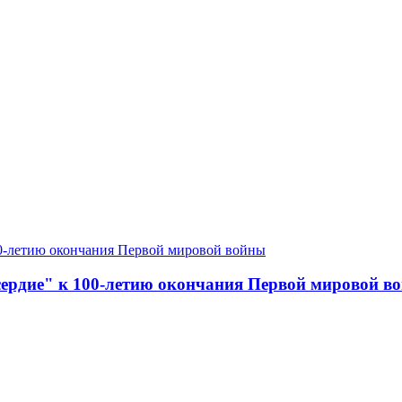
сердие" к 100-летию окончания Первой мировой в