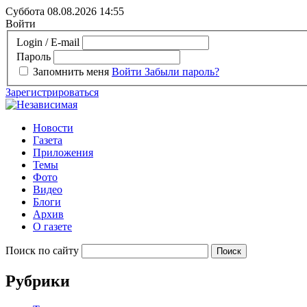
Суббота 08.08.2026
14:55
Войти
Login / E-mail
Пароль
Запомнить меня
Войти
Забыли пароль?
Зарегистрироваться
Новости
Газета
Приложения
Темы
Фото
Видео
Блоги
Архив
О газете
Поиск по сайту
Рубрики