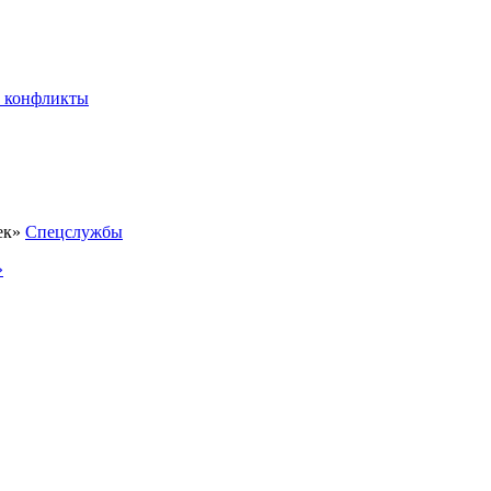
 конфликты
Спецслужбы
»