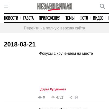
НОВОСТИ
ГАЗЕТА
ПРИЛОЖЕНИЯ
ТЕМЫ
ФОТО
ВИДЕО
Перейти на полную версию сайта
2018-03-21
Фокусы с кручением на месте
Дарья Курдюкова
0
4732
14