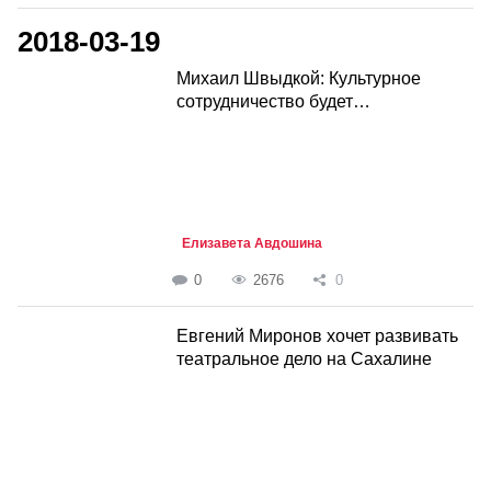
2018-03-19
Михаил Швыдкой: Культурное
сотрудничество будет…
Елизавета Авдошина
0
2676
0
Евгений Миронов хочет развивать
театральное дело на Сахалине