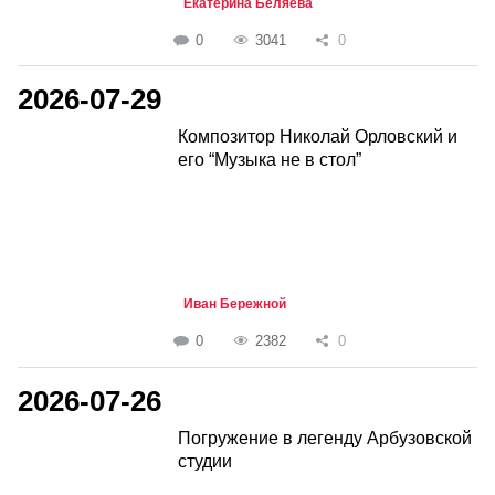
Екатерина Беляева
0
3041
0
2026-07-29
Композитор Николай Орловский и
его “Музыка не в стол”
Иван Бережной
0
2382
0
2026-07-26
Погружение в легенду Арбузовской
студии