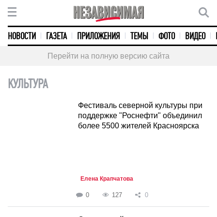
НОВОСТИ
ГАЗЕТА
ПРИЛОЖЕНИЯ
ТЕМЫ
ФОТО
ВИДЕО
Перейти на полную версию сайта
КУЛЬТУРА
Фестиваль северной культуры при
поддержке "Роснефти" объединил
более 5500 жителей Красноярска
Елена Крапчатова
0
127
0