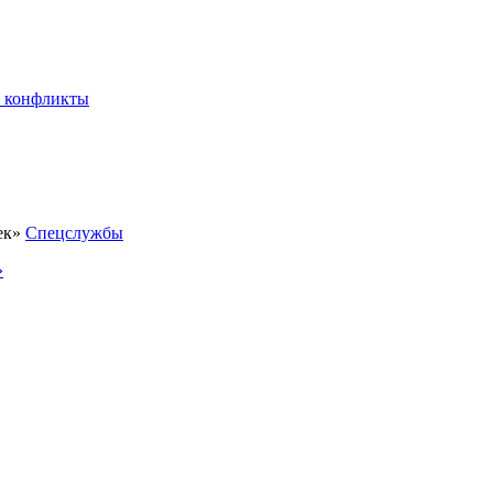
 конфликты
Спецслужбы
»