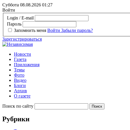
Суббота 08.08.2026
01:27
Войти
Login / E-mail
Пароль
Запомнить меня
Войти
Забыли пароль?
Зарегистрироваться
Новости
Газета
Приложения
Темы
Фото
Видео
Блоги
Архив
О газете
Поиск по сайту
Рубрики