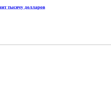
чит тысячу долларов