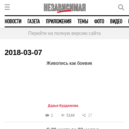
НОВОСТИ
ГАЗЕТА
ПРИЛОЖЕНИЯ
ТЕМЫ
ФОТО
ВИДЕО
Перейти на полную версию сайта
2018-03-07
Живопись как боевик
Дарья Курдюкова
1
5144
27