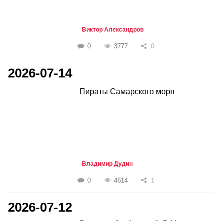
Виктор Александров
0
3777
0
2026-07-14
Пираты Самарского моря
Владимир Дудин
0
4614
1
2026-07-12