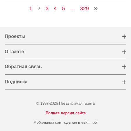
1
2
3
4
5
...
329
Проекты
О газете
Обратная связь
Подписка
© 1997-2026 Независимая газета
Полная версия сайта
Мобильный сайт сделан в eski.mobi