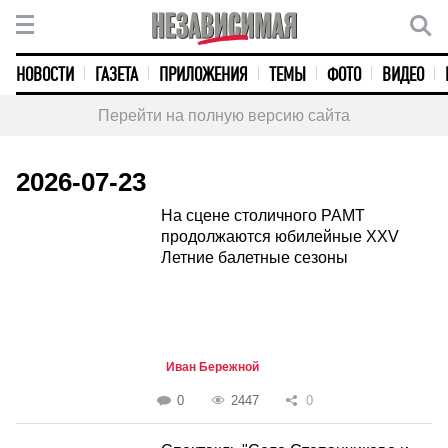
НОВОСТИ
ГАЗЕТА
ПРИЛОЖЕНИЯ
ТЕМЫ
ФОТО
ВИДЕО
Перейти на полную версию сайта
2026-07-23
На сцене столичного РАМТ
продолжаются юбилейные XXV
Летние балетные сезоны
Иван Бережной
0
2447
0